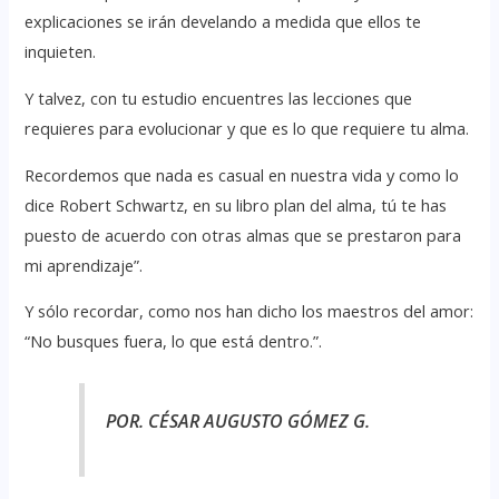
explicaciones se irán develando a medida que ellos te
inquieten.
Y talvez, con tu estudio encuentres las lecciones que
requieres para evolucionar y que es lo que requiere tu alma.
Recordemos que nada es casual en nuestra vida y como lo
dice Robert Schwartz, en su libro plan del alma, tú te has
puesto de acuerdo con otras almas que se prestaron para
mi aprendizaje”.
Y sólo recordar, como nos han dicho los maestros del amor:
“No busques fuera, lo que está dentro.”.
POR. CÉSAR AUGUSTO GÓMEZ G.