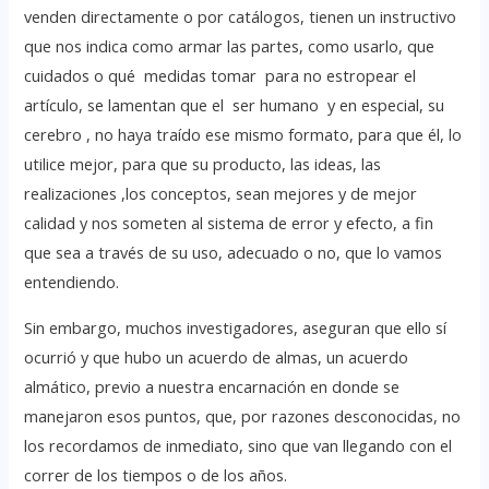
venden directamente o por catálogos, tienen un instructivo
que nos indica como armar las partes, como usarlo, que
cuidados o qué medidas tomar para no estropear el
artículo, se lamentan que el ser humano y en especial, su
cerebro , no haya traído ese mismo formato, para que él, lo
utilice mejor, para que su producto, las ideas, las
realizaciones ,los conceptos, sean mejores y de mejor
calidad y nos someten al sistema de error y efecto, a fin
que sea a través de su uso, adecuado o no, que lo vamos
entendiendo.
Sin embargo, muchos investigadores, aseguran que ello sí
ocurrió y que hubo un acuerdo de almas, un acuerdo
almático, previo a nuestra encarnación en donde se
manejaron esos puntos, que, por razones desconocidas, no
los recordamos de inmediato, sino que van llegando con el
correr de los tiempos o de los años.