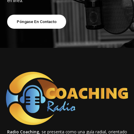
en línea.
Póngase En Contacto
Radio Coaching
, se presenta como una guía radial, orientado