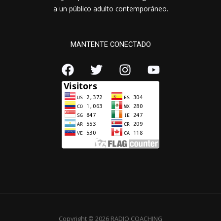
a un público adulto contemporáneo.
MANTENTE CONECTADO
Copyright © 2026 RADIO COACHING