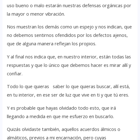
uso bueno o malo estarán nuestras defensas orgánicas por
la mayor o menor vibración.
Nos muestran los demás como un espejo y nos indican, que
no debemos sentirnos ofendidos por los defectos ajenos,
que de alguna manera reflejan los propios.
Y al final nos indica que, en nuestro interior, están todas las
respuestas y que lo único que debemos hacer es mirar allí y
confiar.
Todo lo que quieras saber lo que quieras buscar, allí está,
en tu interior, en ese ser de luz que vive en ti y que tú eres.
Y es probable que hayas olvidado todo esto, que irá
llegando a medida en que me esfuerzo en buscarlo.
Quizás olvidaste también, aquellos acuerdos álmicos o
almáticos, previos a mi encarnación, pero cuyas