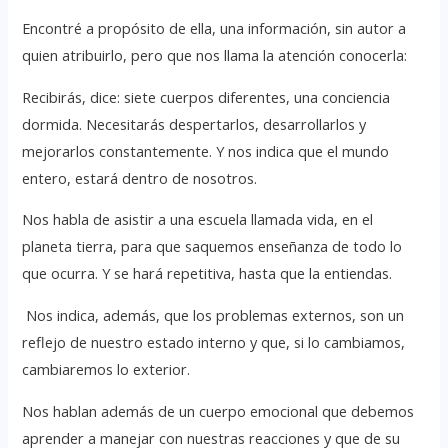
Encontré a propósito de ella, una información, sin autor a
quien atribuirlo, pero que nos llama la atención conocerla:
Recibirás, dice: siete cuerpos diferentes, una conciencia
dormida. Necesitarás despertarlos, desarrollarlos y
mejorarlos constantemente. Y nos indica que el mundo
entero, estará dentro de nosotros.
Nos habla de asistir a una escuela llamada vida, en el
planeta tierra, para que saquemos enseñanza de todo lo
que ocurra. Y se hará repetitiva, hasta que la entiendas.
Nos indica, además, que los problemas externos, son un
reflejo de nuestro estado interno y que, si lo cambiamos,
cambiaremos lo exterior.
Nos hablan además de un cuerpo emocional que debemos
aprender a manejar con nuestras reacciones y que de su