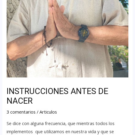
INSTRUCCIONES ANTES DE
NACER
3 comentarios
/
Articulos
Se dice con alguna frecuencia, que mientras todos los
implementos que utilizamos en nuestra vida y que se