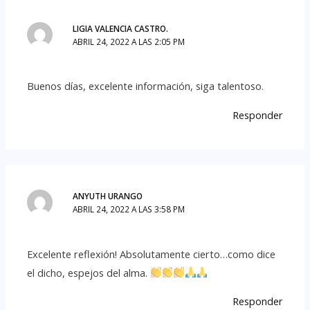
LIGIA VALENCIA CASTRO.
ABRIL 24, 2022 A LAS 2:05 PM
Buenos días, excelente información, siga talentoso.
Responder
ANYUTH URANGO
ABRIL 24, 2022 A LAS 3:58 PM
Excelente reflexión! Absolutamente cierto…como dice
el dicho, espejos del alma.
Responder