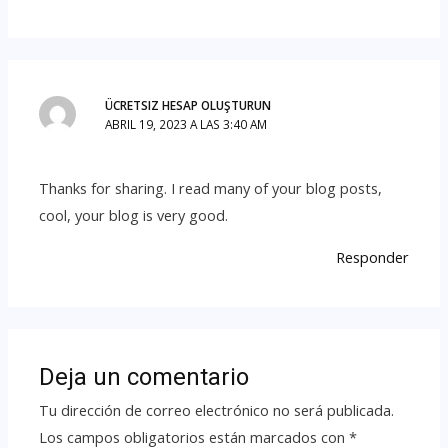
ÜCRETSIZ HESAP OLUŞTURUN
ABRIL 19, 2023 A LAS 3:40 AM
Thanks for sharing. I read many of your blog posts,
cool, your blog is very good.
Responder
Deja un comentario
Tu dirección de correo electrónico no será publicada.
Los campos obligatorios están marcados con
*