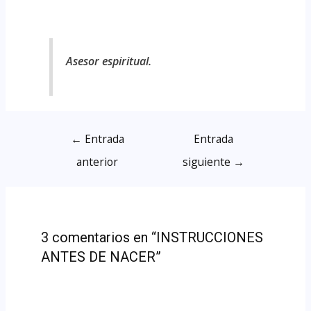
Asesor espiritual.
←
Entrada
Entrada
anterior
siguiente
→
3 comentarios en “INSTRUCCIONES
ANTES DE NACER”