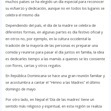
muchos países se ha elegido un día especial para reconocer
su esfuerzo y dedicación, aunque no en todos los lugares se
celebra el mismo día
Dependiendo del país, el día de la madre se celebra de
diferentes formas, en algunas partes es día festivo oficial y
en otros no, por ejemplo, en la cultura occidental la
tradición de la mayoría de las personas es preparar una
comida y reunirse para pasar el día juntos en familia, la idea
es dedicarles tiempo a las mamás a quienes se les consiente
con flores, cartas y otros regalos.
En República Dominicana se hace una gran reunión familiar y
se acostumbra a cantar el “Himno a las Madres” el último
domingo de mayo
Por otro lado, en Nepal el ‘Día de las madres’ tiene un
sentido más religioso y espiritual, en esta región se realiza