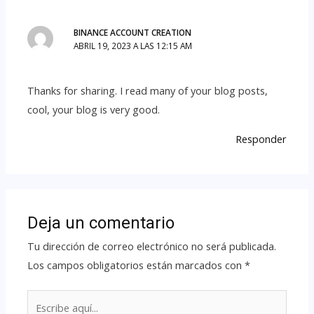
BINANCE ACCOUNT CREATION
ABRIL 19, 2023 A LAS 12:15 AM
Thanks for sharing. I read many of your blog posts,
cool, your blog is very good.
Responder
Deja un comentario
Tu dirección de correo electrónico no será publicada.
Los campos obligatorios están marcados con
*