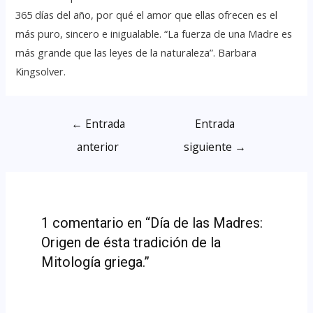
365 días del año, por qué el amor que ellas ofrecen es el
más puro, sincero e inigualable. “La fuerza de una Madre es
más grande que las leyes de la naturaleza”. Barbara
Kingsolver.
←
Entrada
Entrada
anterior
siguiente
→
1 comentario en “Día de las Madres:
Origen de ésta tradición de la
Mitología griega.”