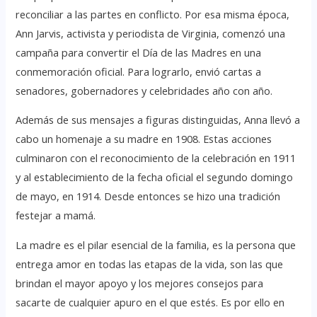
reconciliar a las partes en conflicto. Por esa misma época,
Ann Jarvis, activista y periodista de Virginia, comenzó una
campaña para convertir el Día de las Madres en una
conmemoración oficial. Para lograrlo, envió cartas a
senadores, gobernadores y celebridades año con año.
Además de sus mensajes a figuras distinguidas, Anna llevó a
cabo un homenaje a su madre en 1908. Estas acciones
culminaron con el reconocimiento de la celebración en 1911
y al establecimiento de la fecha oficial el segundo domingo
de mayo, en 1914. Desde entonces se hizo una tradición
festejar a mamá.
La madre es el pilar esencial de la familia, es la persona que
entrega amor en todas las etapas de la vida, son las que
brindan el mayor apoyo y los mejores consejos para
sacarte de cualquier apuro en el que estés. Es por ello en