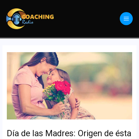
Día de las Madres: Origen de ésta