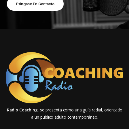
Póngase En Contacto
Radio Coaching
, se presenta como una guía radial, orientado
a un público adulto contemporáneo.