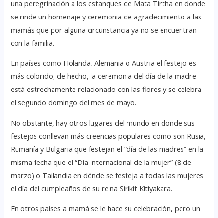
una peregrinación a los estanques de Mata Tirtha en donde
se rinde un homenaje y ceremonia de agradecimiento a las
mamás que por alguna circunstancia ya no se encuentran
con la familia.
En países como Holanda, Alemania o Austria el festejo es
más colorido, de hecho, la ceremonia del día de la madre
está estrechamente relacionado con las flores y se celebra
el segundo domingo del mes de mayo.
No obstante, hay otros lugares del mundo en donde sus
festejos conllevan más creencias populares como son Rusia,
Rumanía y Bulgaria que festejan el “día de las madres” en la
misma fecha que el “Día Internacional de la mujer” (8 de
marzo) o Tailandia en dónde se festeja a todas las mujeres
el día del cumpleaños de su reina Sirikit Kitiyakara.
En otros países a mamá se le hace su celebración, pero un