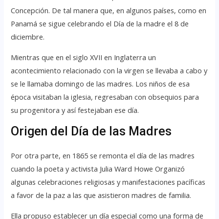
Concepción. De tal manera que, en algunos países, como en
Panamá se sigue celebrando el Día de la madre el 8 de
diciembre.
Mientras que en el siglo XVII en Inglaterra un
acontecimiento relacionado con la virgen se llevaba a cabo y
se le llamaba domingo de las madres. Los niños de esa
época visitaban la iglesia, regresaban con obsequios para
su progenitora y así festejaban ese día.
Origen del Día de las Madres
Por otra parte, en 1865 se remonta el día de las madres
cuando la poeta y activista Julia Ward Howe Organizó
algunas celebraciones religiosas y manifestaciones pacíficas
a favor de la paz a las que asistieron madres de familia.
Ella propuso establecer un día especial como una forma de