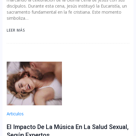
discípulos. Durante esta cena, Jesús instituyó la Eucaristía, un
sacramento fundamental en la fe cristiana. Este momento
simboliza…
LEER MÁS
Articulos
El Impacto De La Música En La Salud Sexual,
Según Expertos