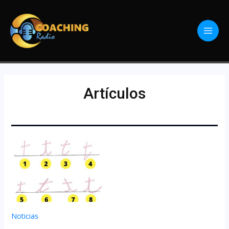
Artículos
Noticias