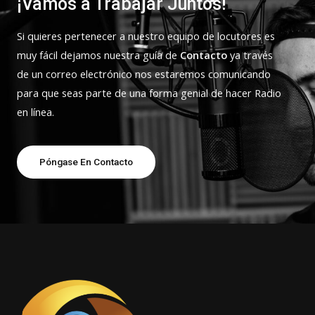
¡Vamos a Trabajar Juntos!
Si quieres pertenecer a nuestro equipo de locutores es
muy fácil dejamos nuestra guía de
Contacto
ya través
de un correo electrónico nos estaremos comunicando
para que seas parte de una forma genial de hacer Radio
en línea.
Póngase En Contacto