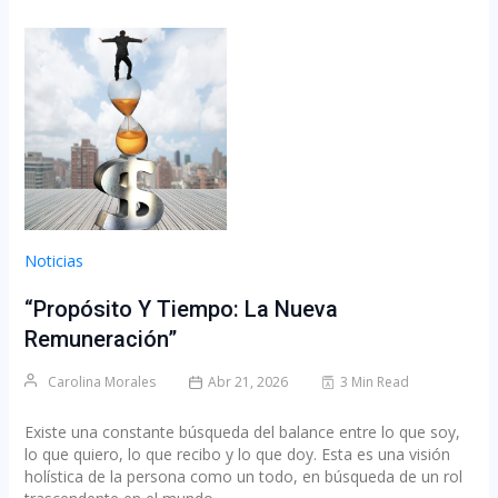
Noticias
“Propósito Y Tiempo: La Nueva
Remuneración”
Carolina Morales
Abr 21, 2026
3 Min Read
Existe una constante búsqueda del balance entre lo que soy,
lo que quiero, lo que recibo y lo que doy. Esta es una visión
holística de la persona como un todo, en búsqueda de un rol