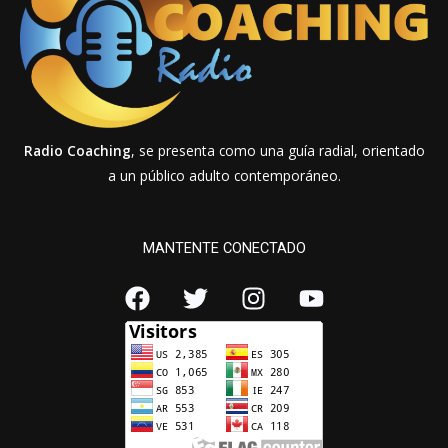
Radio Coaching
, se presenta como una guía radial, orientado
a un público adulto contemporáneo.
MANTENTE CONECTADO