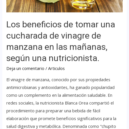
Los beneficios de tomar una
cucharada de vinagre de
manzana en las mañanas,
según una nutricionista.
Deja un comentario
/
Articulos
El vinagre de manzana, conocido por sus propiedades
antimicrobianas y antioxidantes, ha ganado popularidad
como un complemento en la alimentación saludable. En
redes sociales, la nutricionista Blanca Orea compartió el
procedimiento para preparar una bebida de fácil
elaboración que promete beneficios significativos para la
salud digestiva y metabólica. Denominada como “chupito