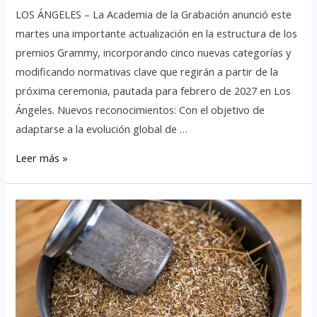
LOS ÁNGELES – La Academia de la Grabación anunció este
martes una importante actualización en la estructura de los
premios Grammy, incorporando cinco nuevas categorías y
modificando normativas clave que regirán a partir de la
próxima ceremonia, pautada para febrero de 2027 en Los
Ángeles. Nuevos reconocimientos: Con el objetivo de
adaptarse a la evolución global de …
Leer más »