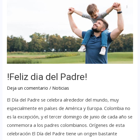
!Feliz dia del Padre!
Deja un comentario
/
Noticias
El Día del Padre se celebra alrededor del mundo, muy
especialmente en países de América y Europa. Colombia no
es la excepción, y el tercer domingo de junio de cada año se
conmemora a los padres colombianos. Orígenes de esta
celebración El Día del Padre tiene un origen bastante