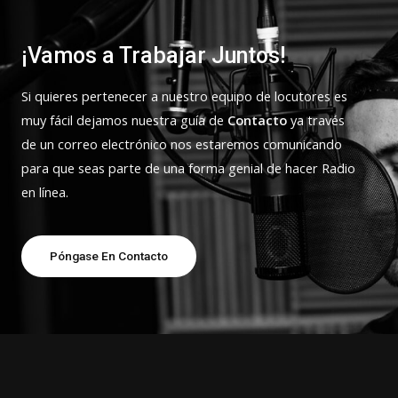
¡Vamos a Trabajar Juntos!
Si quieres pertenecer a nuestro equipo de locutores es
muy fácil dejamos nuestra guía de
Contacto
ya través
de un correo electrónico nos estaremos comunicando
para que seas parte de una forma genial de hacer Radio
en línea.
Póngase En Contacto