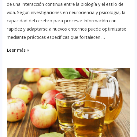
de una interacción continua entre la biología y el estilo de
vida. Según investigaciones en neurociencia y psicología, la
capacidad del cerebro para procesar información con
rapidez y adaptarse a nuevos entornos puede optimizarse
mediante prácticas específicas que fortalecen …
Leer más »