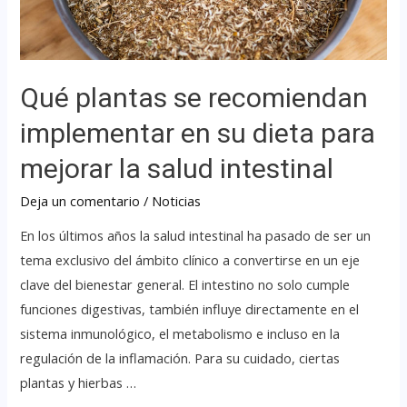
Qué plantas se recomiendan
implementar en su dieta para
mejorar la salud intestinal
Deja un comentario
/
Noticias
En los últimos años la salud intestinal ha pasado de ser un
tema exclusivo del ámbito clínico a convertirse en un eje
clave del bienestar general. El intestino no solo cumple
funciones digestivas, también influye directamente en el
sistema inmunológico, el metabolismo e incluso en la
regulación de la inflamación. Para su cuidado, ciertas
plantas y hierbas …