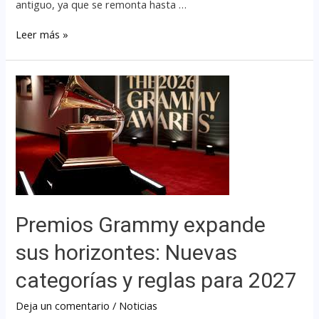
antiguo, ya que se remonta hasta …
Leer más »
Premios Grammy expande
sus horizontes: Nuevas
categorías y reglas para 2027
Deja un comentario
/
Noticias