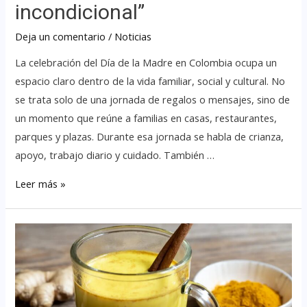
incondicional”
Deja un comentario
/
Noticias
La celebración del Día de la Madre en Colombia ocupa un
espacio claro dentro de la vida familiar, social y cultural. No
se trata solo de una jornada de regalos o mensajes, sino de
un momento que reúne a familias en casas, restaurantes,
parques y plazas. Durante esa jornada se habla de crianza,
apoyo, trabajo diario y cuidado. También …
Leer más »