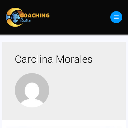
Carolina Morales