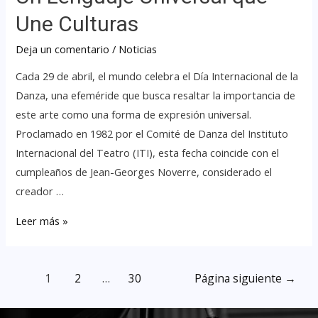
Une Culturas
Deja un comentario
/
Noticias
Cada 29 de abril, el mundo celebra el Día Internacional de la
Danza, una efeméride que busca resaltar la importancia de
este arte como una forma de expresión universal.
Proclamado en 1982 por el Comité de Danza del Instituto
Internacional del Teatro (ITI), esta fecha coincide con el
cumpleaños de Jean-Georges Noverre, considerado el
creador …
Leer más »
1
2
…
30
Página siguiente
→