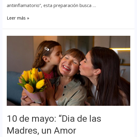
antiinflamatorio”, esta preparación busca …
Leer más »
10 de mayo: “Dia de las
Madres, un Amor