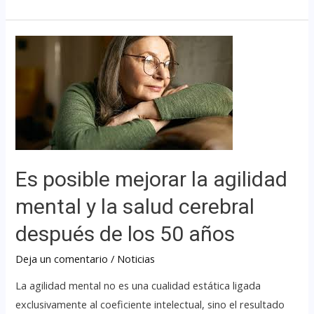
Es posible mejorar la agilidad
mental y la salud cerebral
después de los 50 años
Deja un comentario
/
Noticias
La agilidad mental no es una cualidad estática ligada
exclusivamente al coeficiente intelectual, sino el resultado