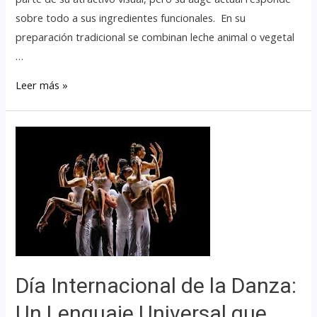
sobre todo a sus ingredientes funcionales. En su
preparación tradicional se combinan leche animal o vegetal
…
Leer más »
Día Internacional de la Danza:
Un Lenguaje Universal que