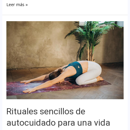
Leer más »
Rituales sencillos de
autocuidado para una vida