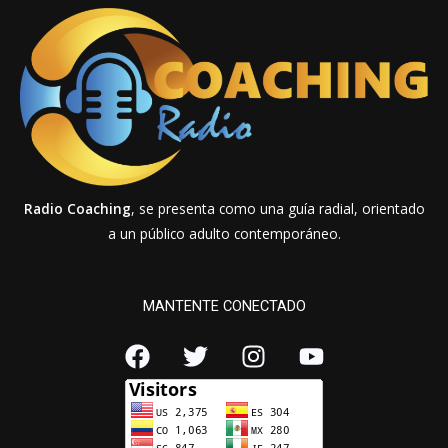
Radio Coaching
, se presenta como una guía radial, orientado
a un público adulto contemporáneo.
MANTENTE CONECTADO