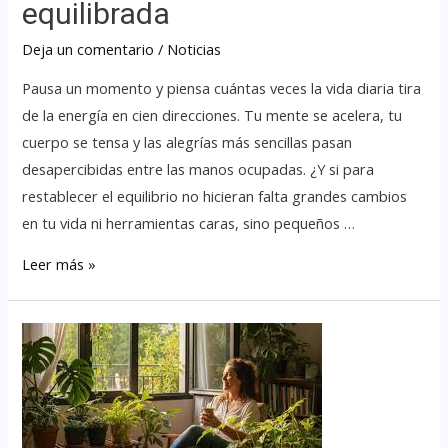
equilibrada
Deja un comentario
/
Noticias
Pausa un momento y piensa cuántas veces la vida diaria tira
de la energía en cien direcciones. Tu mente se acelera, tu
cuerpo se tensa y las alegrías más sencillas pasan
desapercibidas entre las manos ocupadas. ¿Y si para
restablecer el equilibrio no hicieran falta grandes cambios
en tu vida ni herramientas caras, sino pequeños …
Leer más »