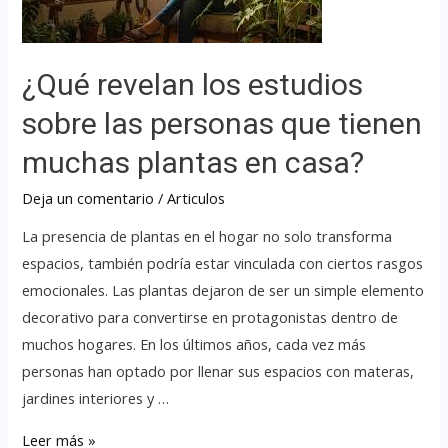
¿Qué revelan los estudios
sobre las personas que tienen
muchas plantas en casa?
Deja un comentario
/
Articulos
La presencia de plantas en el hogar no solo transforma
espacios, también podría estar vinculada con ciertos rasgos
emocionales. Las plantas dejaron de ser un simple elemento
decorativo para convertirse en protagonistas dentro de
muchos hogares. En los últimos años, cada vez más
personas han optado por llenar sus espacios con materas,
jardines interiores y …
Leer más »