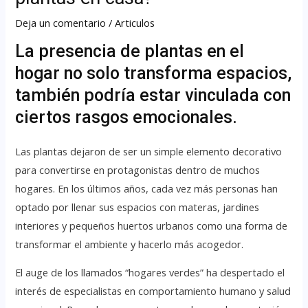
Deja un comentario
/
Articulos
La presencia de plantas en el
hogar no solo transforma espacios,
también podría estar vinculada con
ciertos rasgos emocionales.
Las plantas dejaron de ser un simple elemento decorativo
para convertirse en protagonistas dentro de muchos
hogares. En los últimos años, cada vez más personas han
optado por llenar sus espacios con materas, jardines
interiores y pequeños huertos urbanos como una forma de
transformar el ambiente y hacerlo más acogedor.
El auge de los llamados “hogares verdes” ha despertado el
interés de especialistas en comportamiento humano y salud