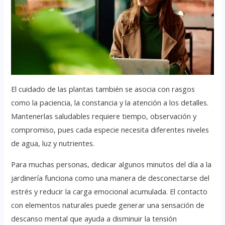
El cuidado de las plantas también se asocia con rasgos
como la paciencia, la constancia y la atención a los detalles.
Mantenerlas saludables requiere tiempo, observación y
compromiso, pues cada especie necesita diferentes niveles
de agua, luz y nutrientes.
Para muchas personas, dedicar algunos minutos del día a la
jardinería funciona como una manera de desconectarse del
estrés y reducir la carga emocional acumulada. El contacto
con elementos naturales puede generar una sensación de
descanso mental que ayuda a disminuir la tensión