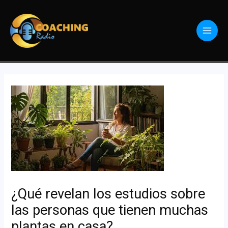
¿Qué revelan los estudios sobre
las personas que tienen muchas
plantas en casa?