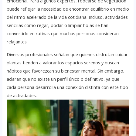
emocional. Para algunos expertos, rodearse de vegetación
puede reflejar la necesidad de encontrar equilibrio en medio
del ritmo acelerado de la vida cotidiana. Incluso, actividades
sencillas como regar, podar o limpiar hojas se han
convertido en rutinas que muchas personas consideran
relajantes.
Diversos profesionales señalan que quienes disfrutan cuidar
plantas tienden a valorar los espacios serenos y buscan
hábitos que favorezcan su bienestar mental. Sin embargo,
aclaran que no existe un perfil único o definitivo, ya que
cada persona desarrolla una conexión distinta con este tipo
de actividades.