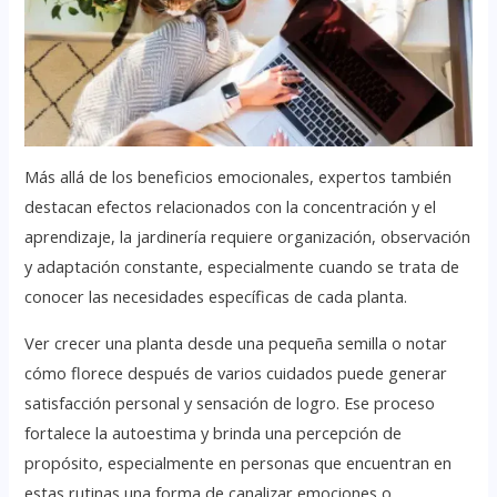
Más allá de los beneficios emocionales, expertos también
destacan efectos relacionados con la concentración y el
aprendizaje, la jardinería requiere organización, observación
y adaptación constante, especialmente cuando se trata de
conocer las necesidades específicas de cada planta.
Ver crecer una planta desde una pequeña semilla o notar
cómo florece después de varios cuidados puede generar
satisfacción personal y sensación de logro. Ese proceso
fortalece la autoestima y brinda una percepción de
propósito, especialmente en personas que encuentran en
estas rutinas una forma de canalizar emociones o