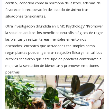
cortisol, conocida como la hormona del estrés, además de
favorecer la recuperación del estado de ánimo tras
situaciones tensionantes.
Otra investigación difundida en ‘BMC Psychology’ “Promover
la salud en adultos: los beneficios neurofisiológicos de regar
las plantas y realizar tareas mentales en entornos
diseñados” encontró que actividades tan simples como
regar plantas pueden generar relajación física y mental. Los
autores señalaron que este tipo de prácticas contribuyen a
mejorar la sensación de bienestar y promover emociones
positivas.