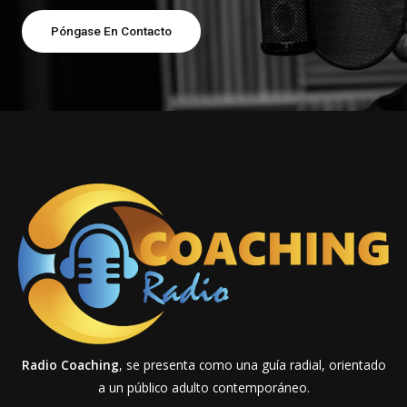
Póngase En Contacto
Radio Coaching
, se presenta como una guía radial, orientado
a un público adulto contemporáneo.