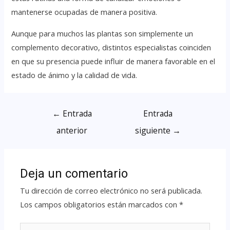
mantenerse ocupadas de manera positiva.
Aunque para muchos las plantas son simplemente un
complemento decorativo, distintos especialistas coinciden
en que su presencia puede influir de manera favorable en el
estado de ánimo y la calidad de vida.
←
Entrada
Entrada
anterior
siguiente
→
Deja un comentario
Tu dirección de correo electrónico no será publicada.
Los campos obligatorios están marcados con
*