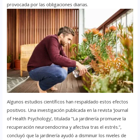
provocada por las obligaciones diarias.
Algunos estudios científicos han respaldado estos efectos
positivos. Una investigación publicada en la revista ‘Journal
of Health Psychology’, titulada “La jardinería promueve la
recuperación neuroendocrina y afectiva tras el estrés.”,
concluyó que la jardinería ayudó a disminuir los niveles de