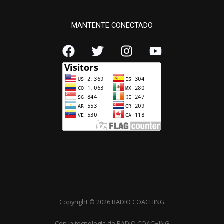
MANTENTE CONECTADO
Copyright © 2026 RADIO COACHING
Con la tecnología de RADIO COACHING