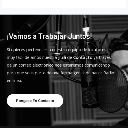
¡Vamos a Trabajar Juntos!
Si quieres pertenecer a nuestro equipo de locutores es
muy fácil dejamos nuestra guía de
Contacto
ya través
de un correo electrónico nos estaremos comunicando
para que seas parte de una forma genial de hacer Radio
en línea.
Póngase En Contacto