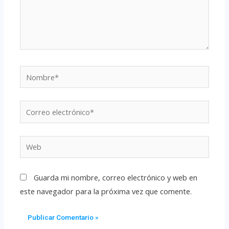
Guarda mi nombre, correo electrónico y web en
este navegador para la próxima vez que comente.