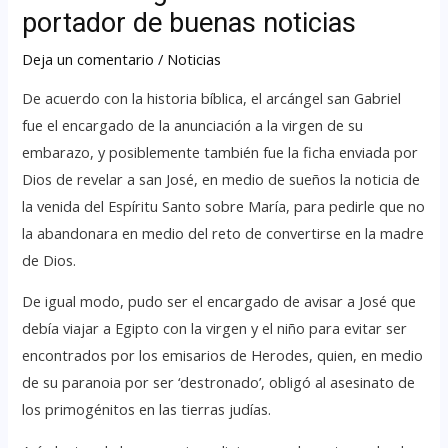
portador de buenas noticias
Deja un comentario
/
Noticias
De acuerdo con la historia bíblica, el arcángel san Gabriel
fue el encargado de la anunciación a la virgen de su
embarazo, y posiblemente también fue la ficha enviada por
Dios de revelar a san José, en medio de sueños la noticia de
la venida del Espíritu Santo sobre María, para pedirle que no
la abandonara en medio del reto de convertirse en la madre
de Dios.
De igual modo, pudo ser el encargado de avisar a José que
debía viajar a Egipto con la virgen y el niño para evitar ser
encontrados por los emisarios de Herodes, quien, en medio
de su paranoia por ser ‘destronado’, obligó al asesinato de
los primogénitos en las tierras judías.