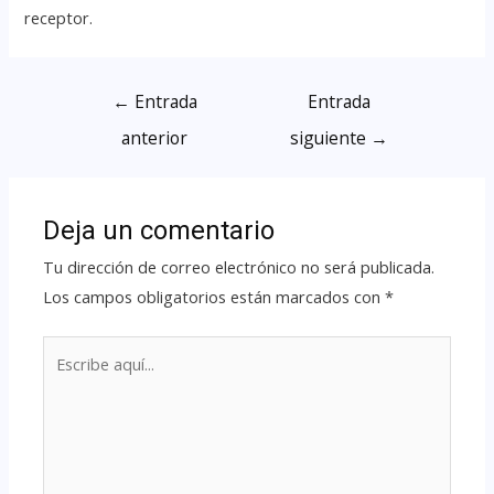
receptor.
←
Entrada
Entrada
anterior
siguiente
→
Deja un comentario
Tu dirección de correo electrónico no será publicada.
Los campos obligatorios están marcados con
*