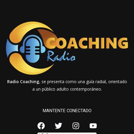
Radio Coaching
, se presenta como una guía radial, orientado
a un público adulto contemporáneo.
MANTENTE CONECTADO