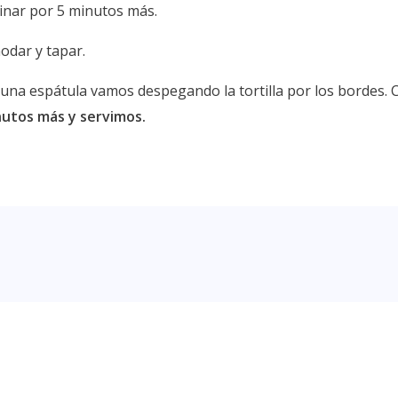
inar por 5 minutos más.
odar y tapar.
una espátula vamos despegando la tortilla por los bordes. 
utos más y servimos.