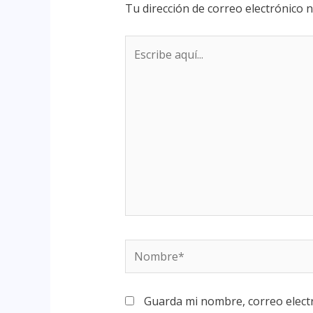
Tu dirección de correo electrónico n
Guarda mi nombre, correo elect