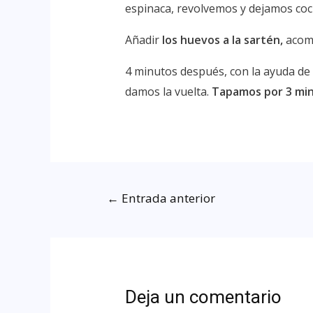
espinaca, revolvemos y dejamos coc
Añadir
los huevos a la sartén,
acom
4 minutos después, con la ayuda de 
damos la vuelta.
Tapamos por 3 min
←
Entrada anterior
Deja un comentario