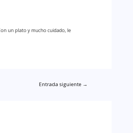
Con un plato y mucho cuidado, le
Entrada siguiente
→