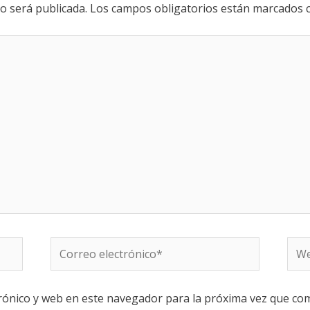
o será publicada.
Los campos obligatorios están marcados
rónico y web en este navegador para la próxima vez que co