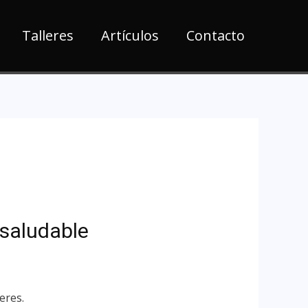
Talleres
Artículos
Contacto
 saludable
eres.