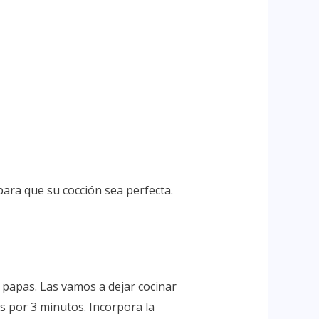
ara que su cocción sea perfecta.
s papas. Las vamos a dejar cocinar
s por 3 minutos. Incorpora la