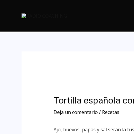
Tortilla española co
Deja un comentario
/
Recetas
Ajo, huevos, papas y sal serán la fu