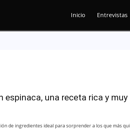
Inicio
Entrevistas
n espinaca, una receta rica y muy
sión de ingredientes ideal para sorprender a los que más qui