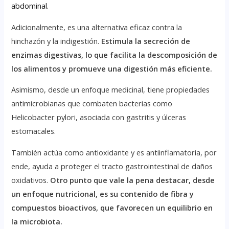
abdominal.
Adicionalmente, es una alternativa eficaz contra la
hinchazón y la indigestión.
Estimula la secreción de
enzimas digestivas, lo que facilita la descomposición de
los alimentos y promueve una digestión más eficiente.
Asimismo, desde un enfoque medicinal, tiene propiedades
antimicrobianas que combaten bacterias como
Helicobacter pylori, asociada con gastritis y úlceras
estomacales.
También actúa como antioxidante y es antiinflamatoria, por
ende, ayuda a proteger el tracto gastrointestinal de daños
oxidativos.
Otro punto que vale la pena destacar, desde
un enfoque nutricional, es su contenido de fibra y
compuestos bioactivos, que favorecen un equilibrio en
la microbiota.