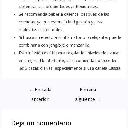
potenciar sus propiedades antioxidantes.
Se recomienda beberla caliente, después de las
comidas, ya que estimula la digestión y alivia
molestias estomacales.
Si busca un efecto antiinflamatorio o relajante, puede
combinarla con jengibre o manzanilla.
Esta infusión es útil para regular los niveles de azúcar
en sangre. No obstante, se recomienda no exceder
las 3 tazas diarias, especialmente si usa canela Cassia.
←
Entrada
Entrada
anterior
siguiente
→
Deja un comentario