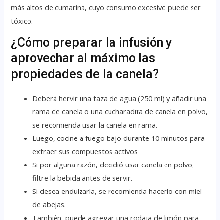
más altos de cumarina, cuyo consumo excesivo puede ser
tóxico.
¿Cómo preparar la infusión y
aprovechar al máximo las
propiedades de la canela?
Deberá hervir una taza de agua (250 ml) y añadir una
rama de canela o una cucharadita de canela en polvo,
se recomienda usar la canela en rama.
Luego, cocine a fuego bajo durante 10 minutos para
extraer sus compuestos activos.
Si por alguna razón, decidió usar canela en polvo,
filtre la bebida antes de servir.
Si desea endulzarla, se recomienda hacerlo con miel
de abejas.
También, puede agregar una rodaja de limón para