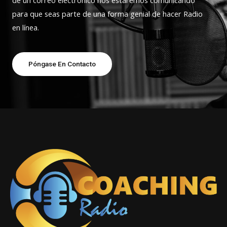
de un correo electrónico nos estaremos comunicando
para que seas parte de una forma genial de hacer Radio
en línea.
Póngase En Contacto