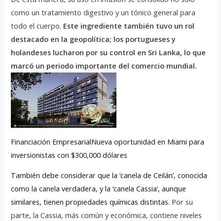
como un tratamiento digestivo y un tónico general para
todo el cuerpo.
Este ingrediente también tuvo un rol
destacado en la geopolítica; los portugueses y
holandeses lucharon por su control en Sri Lanka, lo que
marcó un periodo importante del comercio mundial.
Financiación EmpresarialNueva oportunidad en Miami para
inversionistas con $300,000 dólares
También debe considerar que la ‘canela de Ceilán’, conocida
como la canela verdadera, y la ‘canela Cassia’, aunque
similares, tienen propiedades químicas distintas.
Por su
parte, la Cassia, más común y económica, contiene niveles