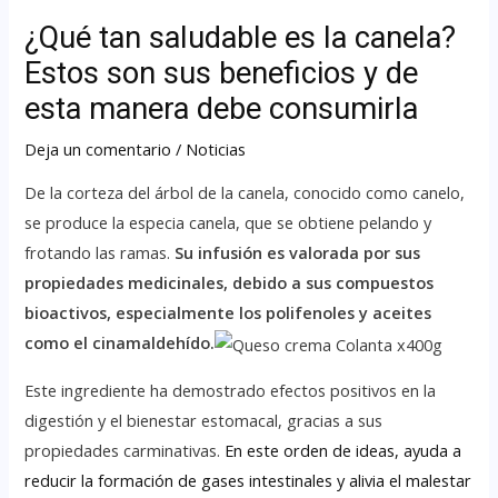
¿Qué tan saludable es la canela?
Estos son sus beneficios y de
esta manera debe consumirla
Deja un comentario
/
Noticias
De la corteza del árbol de la canela, conocido como canelo,
se produce la especia canela, que se obtiene pelando y
frotando las ramas.
Su infusión es valorada por sus
propiedades medicinales, debido a sus compuestos
bioactivos, especialmente los polifenoles y aceites
como el cinamaldehído.
Este ingrediente ha demostrado efectos positivos en la
digestión y el bienestar estomacal, gracias a sus
propiedades carminativas.
En este orden de ideas, ayuda a
reducir la formación de gases intestinales y alivia el malestar