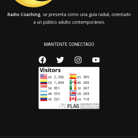
Radio Coaching
, se presenta como una guía radial, orientado
a un público adulto contemporáneo.
MANTENTE CONECTADO