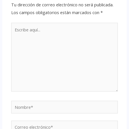
Tu dirección de correo electrónico no será publicada.
Los campos obligatorios están marcados con
*