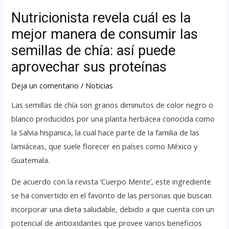
Nutricionista revela cuál es la
mejor manera de consumir las
semillas de chía: así puede
aprovechar sus proteínas
Deja un comentario
/
Noticias
Las semillas de chía son granos diminutos de color negro o
blanco producidos por una planta herbácea conocida como
la Salvia hispanica, la cual hace parte de la familia de las
lamiáceas, que suele florecer en países como México y
Guatemala.
De acuerdo con la revista ‘Cuerpo Mente’, este ingrediente
se ha convertido en el favorito de las personas que buscan
incorporar una dieta saludable, debido a que cuenta con un
potencial de antioxidantes que provee varios beneficios