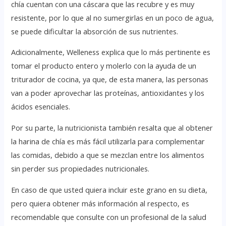
chía cuentan con una cáscara que las recubre y es muy
resistente, por lo que al no sumergirlas en un poco de agua,
se puede dificultar la absorción de sus nutrientes.
Adicionalmente, Welleness explica que lo más pertinente es
tomar el producto entero y molerlo con la ayuda de un
triturador de cocina, ya que, de esta manera, las personas
van a poder aprovechar las proteínas, antioxidantes y los
ácidos esenciales.
Por su parte, la nutricionista también resalta que al obtener
la harina de chía es más fácil utilizarla para complementar
las comidas, debido a que se mezclan entre los alimentos
sin perder sus propiedades nutricionales.
En caso de que usted quiera incluir este grano en su dieta,
pero quiera obtener más información al respecto, es
recomendable que consulte con un profesional de la salud