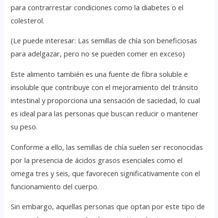
para contrarrestar condiciones como la diabetes o el
colesterol.
(Le puede interesar: Las semillas de chía son beneficiosas
para adelgazar, pero no se pueden comer en exceso)
Este alimento también es una fuente de fibra soluble e
insoluble que contribuye con el mejoramiento del tránsito
intestinal y proporciona una sensación de saciedad, lo cual
es ideal para las personas que buscan reducir o mantener
su peso.
Conforme a ello, las semillas de chía suelen ser reconocidas
por la presencia de ácidos grasos esenciales como el
omega tres y seis, que favorecen significativamente con el
funcionamiento del cuerpo.
Sin embargo, aquellas personas que optan por este tipo de