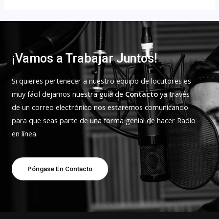
¡Vamos a Trabajar Juntos!
Si quieres pertenecer a nuestro equipo de locutores es
muy fácil dejamos nuestra guía de
Contacto
ya través
de un correo electrónico nos estaremos comunicando
para que seas parte de una forma genial de hacer Radio
en línea.
Póngase En Contacto