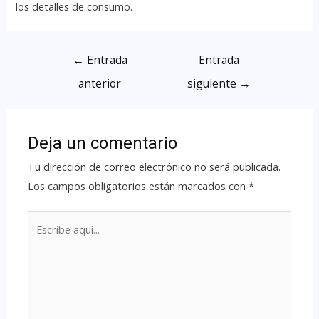
los detalles de consumo.
←
Entrada
Entrada
anterior
siguiente
→
Deja un comentario
Tu dirección de correo electrónico no será publicada.
Los campos obligatorios están marcados con
*