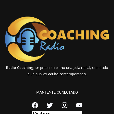
Radio Coaching
, se presenta como una guía radial, orientado
a un público adulto contemporáneo.
MANTENTE CONECTADO