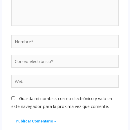
Guarda mi nombre, correo electrónico y web en
este navegador para la próxima vez que comente.