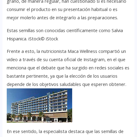
grano, de manera regular, han cuestionado si es necesario
consumir el producto en su presentación habitual o es
mejor molerlo antes de integrarlo a las preparaciones.
Estas semillas son conocidas científicamente como Salvia
Hispanica. iStock© iStock
Frente a esto, la nutricionista Maca Wellness compartió un
video a través de su cuenta oficial de Instagram, en el que
menciona que el debate que ha surgido en redes sociales es
bastante pertinente, ya que la elección de los usuarios
depende de los objetivos saludables que esperen obtener.
En ese sentido, la especialista destaca que las semillas de