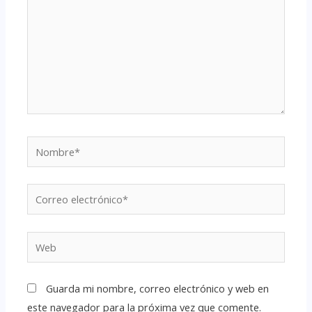
Guarda mi nombre, correo electrónico y web en
este navegador para la próxima vez que comente.