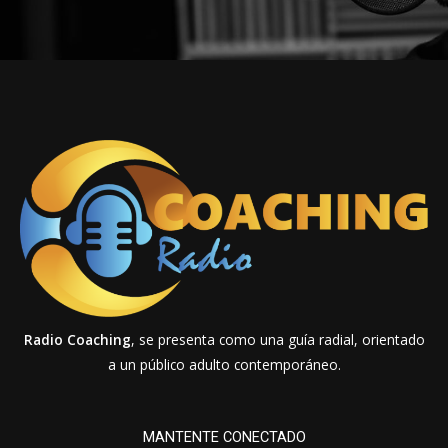
Radio Coaching
, se presenta como una guía radial, orientado
a un público adulto contemporáneo.
MANTENTE CONECTADO