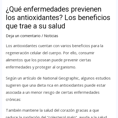
¿Qué enfermedades previenen
los antioxidantes? Los beneficios
que trae a su salud
Deja un comentario
/
Noticias
Los antioxidantes cuentan con varios beneficios para la
regeneración celular del cuerpo. Por ello, consumir
alimentos que los posean puede prevenir ciertas
enfermedades y proteger al organismo.
Según un artículo de National Geographic, algunos estudios
sugieren que una dieta rica en antioxidantes puede estar
asociada a un menor riesgo de ciertas enfermedades
crónicas:
También mantiene la salud del corazón gracias a que
reduce la oxidación del “colesterol malo”, ayuda a la salud