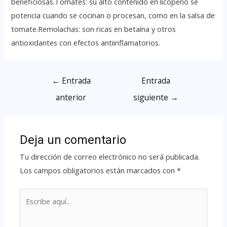
beneficiosas.Tomates: su alto contenido en licopeno se
potencia cuando se cocinan o procesan, como en la salsa de
tomate.Remolachas: son ricas en betaína y otros
antioxidantes con efectos antiinflamatorios.
←
Entrada
Entrada
anterior
siguiente
→
Deja un comentario
Tu dirección de correo electrónico no será publicada.
Los campos obligatorios están marcados con
*