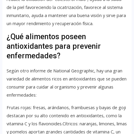
de la piel favoreciendo la cicatrización, favorece al sistema
inmunitario, ayuda a mantener una buena visión y sirve para
un mayor rendimiento y recuperación física.
¿Qué alimentos poseen
antioxidantes para prevenir
enfermedades?
Según otro informe de National Geographic, hay una gran
variedad de alimentos ricos en antioxidantes que se pueden
consumir para cuidar al organismo y prevenir algunas
enfermedades:
Frutas rojas: fresas, arándanos, frambuesas y bayas de goji
destacan por su alto contenido en antioxidantes, como la
vitamina C y los flavonoides.Cítricos: naranjas, limones, limas
y pomelos aportan grandes cantidades de vitamina C, un