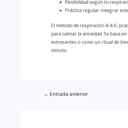
Flexibilidad según tu respirac
Práctica regular: integrar este
El método de respiración 4-4-6, prac
para calmar la ansiedad. Se basa e
estresantes o como un ritual de bie
minuto.
←
Entrada anterior