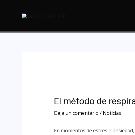
El método de respir
Deja un comentario
/
Noticias
En momentos de estrés o ansiedad, 