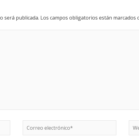
o será publicada.
Los campos obligatorios están marcados