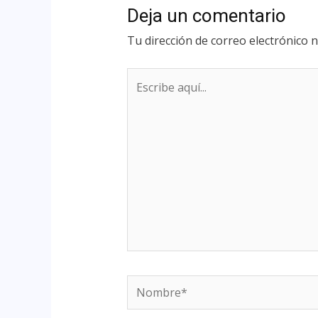
Deja un comentario
Tu dirección de correo electrónico n