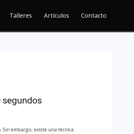
Talleres
Artículos
Contacto
0 segundos
 Sin embargo, existe una técnica