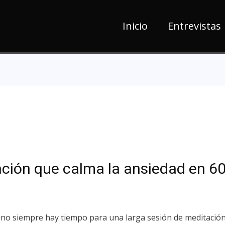
Inicio
Entrevistas
ación que calma la ansiedad en 6
no siempre hay tiempo para una larga sesión de meditación.