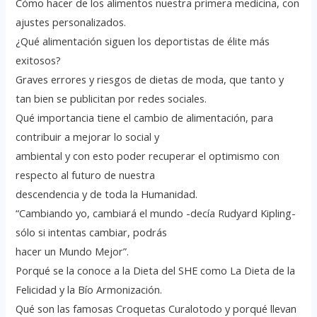
Cómo hacer de los alimentos nuestra primera medicina, con
ajustes personalizados.
¿Qué alimentación siguen los deportistas de élite más
exitosos?
Graves errores y riesgos de dietas de moda, que tanto y
tan bien se publicitan por redes sociales.
Qué importancia tiene el cambio de alimentación, para
contribuir a mejorar lo social y
ambiental y con esto poder recuperar el optimismo con
respecto al futuro de nuestra
descendencia y de toda la Humanidad.
“Cambiando yo, cambiará el mundo -decía Rudyard Kipling-
sólo si intentas cambiar, podrás
hacer un Mundo Mejor”.
Porqué se la conoce a la Dieta del SHE como La Dieta de la
Felicidad y la Bío Armonización.
Qué son las famosas Croquetas Curalotodo y porqué llevan