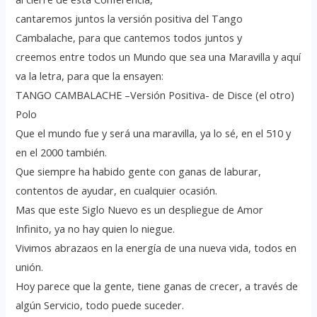
cantaremos juntos la versión positiva del Tango
Cambalache, para que cantemos todos juntos y
creemos entre todos un Mundo que sea una Maravilla y aquí
va la letra, para que la ensayen:
TANGO CAMBALACHE –Versión Positiva- de Disce (el otro)
Polo
Que el mundo fue y será una maravilla, ya lo sé, en el 510 y
en el 2000 también.
Que siempre ha habido gente con ganas de laburar,
contentos de ayudar, en cualquier ocasión.
Mas que este Siglo Nuevo es un despliegue de Amor
Infinito, ya no hay quien lo niegue.
Vivimos abrazaos en la energía de una nueva vida, todos en
unión.
Hoy parece que la gente, tiene ganas de crecer, a través de
algún Servicio, todo puede suceder.