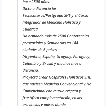
hace 2500 años.
Dicta a distancia las
Tecnicaturas/Postgrado SHE y el Curso
Integrador de Medicina Holística y
Cuántica.
Ha brindado más de 2500 Conferencias
presenciales y Seminarios en 144
ciudades de 6 países
(Argentina, España, Uruguay, Paraguay,
Colombia y Brasil) y muchas más a
distancia.
Proyecta crear Hospitales Holísticos SHE
que nucleen Medicina Convencional y No
Convencional con mutuo respeto y
fructífera complementación, en las
provincias y países donde