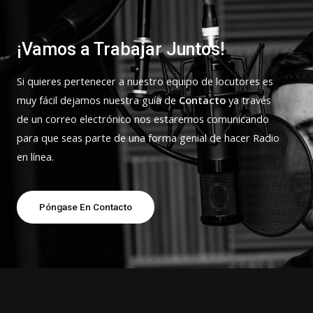
¡Vamos a Trabajar Juntos!
Si quieres pertenecer a nuestro equipo de locutores es
muy fácil dejamos nuestra guía de
Contacto
ya través
de un correo electrónico nos estaremos comunicando
para que seas parte de una forma genial de hacer Radio
en línea.
Póngase En Contacto