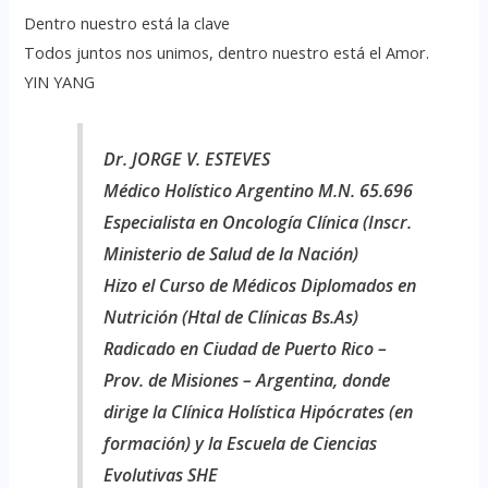
Dentro nuestro está la clave
Todos juntos nos unimos, dentro nuestro está el Amor.
YIN YANG
Dr. JORGE V. ESTEVES
Médico Holístico Argentino M.N. 65.696
Especialista en Oncología Clínica (Inscr.
Ministerio de Salud de la Nación)
Hizo el Curso de Médicos Diplomados en
Nutrición (Htal de Clínicas Bs.As)
Radicado en Ciudad de Puerto Rico –
Prov. de Misiones – Argentina, donde
dirige la Clínica Holística Hipócrates (en
formación) y la Escuela de Ciencias
Evolutivas SHE