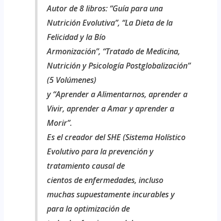
Autor de 8 libros: “Guía para una
Nutrición Evolutiva”, “La Dieta de la
Felicidad y la Bío
Armonización”, “Tratado de Medicina,
Nutrición y Psicología Postglobalización”
(5 Volúmenes)
y “Aprender a Alimentarnos, aprender a
Vivir, aprender a Amar y aprender a
Morir”.
Es el creador del SHE (Sistema Holístico
Evolutivo para la prevención y
tratamiento causal de
cientos de enfermedades, incluso
muchas supuestamente incurables y
para la optimización de