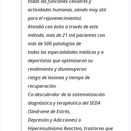
todas las funciones celulares y
actividades humanas, siendo muy útil
para el rejuvenecimiento).
Atendió con éxito a través de este
método, más de 21 mil pacientes con
más de 500 patologías de
todas las especialidades médicas y a
deportistas que optimizaron su
rendimiento y disminuyeron
riesgo de lesiones y tiempo de
recuperación.
Co-descubridor de la sistematización
diagnóstica y terapéutica del SEDA
(Síndrome de Estrés,
Depresión y Adicciones) o
Hiperinsulinismo Reactivo, trastorno que