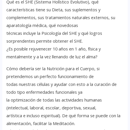
Qué es el SHE (Sistema Holístico Evolutivo), qué
características tiene su Dieta, sus suplementos y
complementos, sus tratamientos naturales externos, su
aparatología médica, qué novedosas
técnicas incluye la Psicología del SHE y qué logros
sorprendentes permite obtener el SHE.
¿Es posible rejuvenecer 10 años en 1 año, física y
mentalmente y a la vez llenando de luz el alma?
Cómo debería ser la Nutrición para el Cuerpo, si
pretendemos un perfecto funcionamiento de
todas nuestras células y ayudar con esto a la curación de
todo tipo enfermedades funcionales ya
la optimización de todas las actividades humanas
(intelectual, laboral, escolar, deportiva, sexual,
artística e incluso espiritual). De qué forma se puede con la
alimentación, facilitar la Meditación.