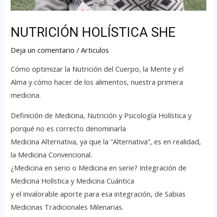
NUTRICIÓN HOLÍSTICA SHE
Deja un comentario
/
Articulos
Cómo optimizar la Nutrición del Cuerpo, la Mente y el
Alma y cómo hacer de los alimentos, nuestra primera
medicina.
Definición de Medicina, Nutrición y Psicología Holística y
porqué no es correcto denominarla
Medicina Alternativa, ya que la “Alternativa”, es en realidad,
la Medicina Convencional.
¿Medicina en serio o Medicina en serie? Integración de
Medicina Holística y Medicina Cuántica
y el invalorable aporte para esa integración, de Sabias
Medicinas Tradicionales Milenarias.