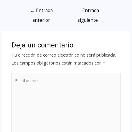
←
Entrada
Entrada
anterior
siguiente
→
Deja un comentario
Tu dirección de correo electrónico no será publicada.
Los campos obligatorios están marcados con
*