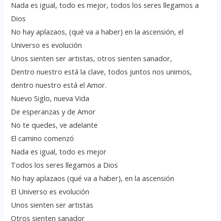
Nada es igual, todo es mejor, todos los seres llegamos a
Dios
No hay aplazaos, (qué va a haber) en la ascensión, el
Universo es evolución
Unos sienten ser artistas, otros sienten sanador,
Dentro nuestro está la clave, todos juntos nos unimos,
dentro nuestro está el Amor.
Nuevo Siglo, nueva Vida
De esperanzas y de Amor
No te quedes, ve adelante
El camino comenzó
Nada es igual, todo es mejor
Todos los seres llegamos a Dios
No hay aplazaos (qué va a haber), en la ascensión
El Universo es evolución
Unos sienten ser artistas
Otros sienten sanador