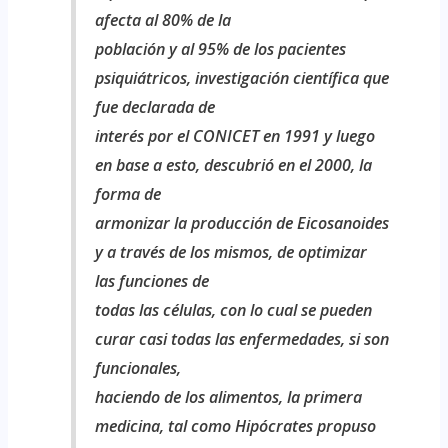
afecta al 80% de la
población y al 95% de los pacientes
psiquiátricos, investigación científica que
fue declarada de
interés por el CONICET en 1991 y luego
en base a esto, descubrió en el 2000, la
forma de
armonizar la producción de Eicosanoides
y a través de los mismos, de optimizar
las funciones de
todas las células, con lo cual se pueden
curar casi todas las enfermedades, si son
funcionales,
haciendo de los alimentos, la primera
medicina, tal como Hipócrates propuso