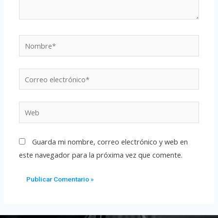
Guarda mi nombre, correo electrónico y web en
este navegador para la próxima vez que comente.