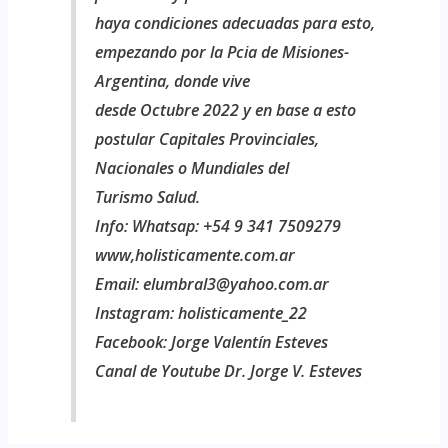
haya condiciones adecuadas para esto,
empezando por la Pcia de Misiones-
Argentina, donde vive
desde Octubre 2022 y en base a esto
postular Capitales Provinciales,
Nacionales o Mundiales del
Turismo Salud.
Info: Whatsap: +54 9 341 7509279
www,holisticamente.com.ar
Email: elumbral3@yahoo.com.ar
Instagram: holisticamente_22
Facebook: Jorge Valentín Esteves
Canal de Youtube Dr. Jorge V. Esteves