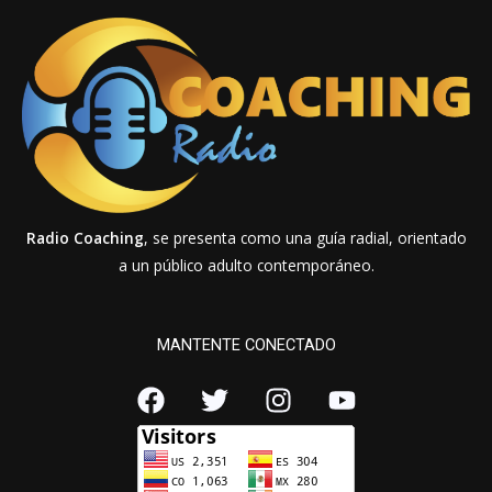
Radio Coaching
, se presenta como una guía radial, orientado
a un público adulto contemporáneo.
MANTENTE CONECTADO