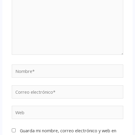
Guarda mi nombre, correo electrónico y web en