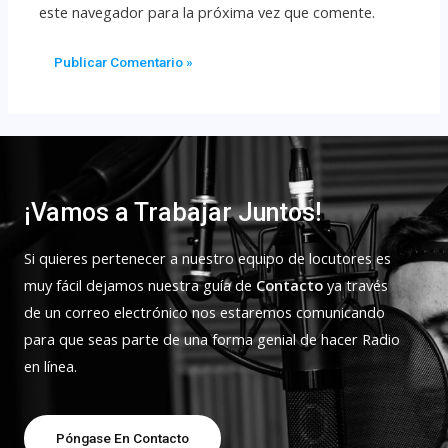
este navegador para la próxima vez que comente.
¡Vamos a Trabajar Juntos!
Si quieres pertenecer a nuestro equipo de locutores es
muy fácil dejamos nuestra guía de
Contacto
ya través
de un correo electrónico nos estaremos comunicando
para que seas parte de una forma genial de hacer Radio
en línea.
Póngase En Contacto