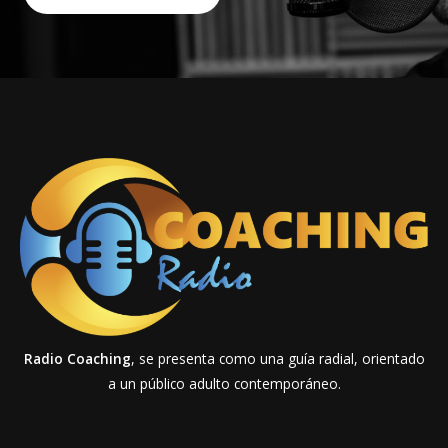
Radio Coaching
, se presenta como una guía radial, orientado
a un público adulto contemporáneo.