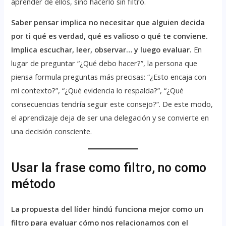
aprender de ellos, sino hacerlo sin filtro.
Saber pensar implica no necesitar que alguien decida
por ti qué es verdad, qué es valioso o qué te conviene.
Implica escuchar, leer, observar… y luego evaluar.
En
lugar de preguntar “¿Qué debo hacer?”, la persona que
piensa formula preguntas más precisas: “¿Esto encaja con
mi contexto?”, “¿Qué evidencia lo respalda?”, “¿Qué
consecuencias tendría seguir este consejo?”. De este modo,
el aprendizaje deja de ser una delegación y se convierte en
una decisión consciente.
Usar la frase como filtro, no como
método
La propuesta del líder hindú funciona mejor como un
filtro para evaluar cómo nos relacionamos con el