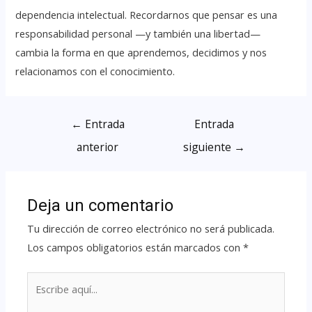
dependencia intelectual. Recordarnos que pensar es una
responsabilidad personal —y también una libertad—
cambia la forma en que aprendemos, decidimos y nos
relacionamos con el conocimiento.
←
Entrada
Entrada
anterior
siguiente
→
Deja un comentario
Tu dirección de correo electrónico no será publicada.
Los campos obligatorios están marcados con
*