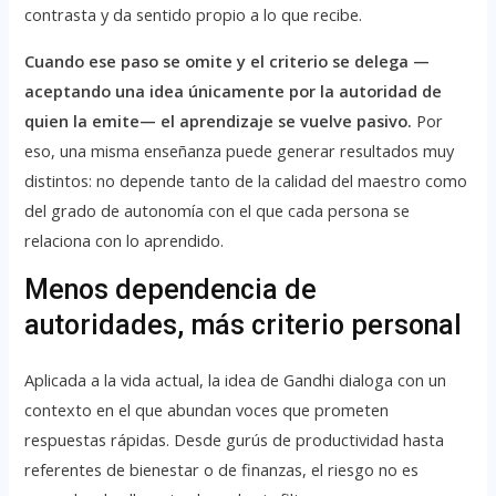
contrasta y da sentido propio a lo que recibe.
Cuando ese paso se omite y el criterio se delega —
aceptando una idea únicamente por la autoridad de
quien la emite— el aprendizaje se vuelve pasivo.
Por
eso, una misma enseñanza puede generar resultados muy
distintos: no depende tanto de la calidad del maestro como
del grado de autonomía con el que cada persona se
relaciona con lo aprendido.
Menos dependencia de
autoridades, más criterio personal
Aplicada a la vida actual, la idea de Gandhi dialoga con un
contexto en el que abundan voces que prometen
respuestas rápidas. Desde gurús de productividad hasta
referentes de bienestar o de finanzas, el riesgo no es