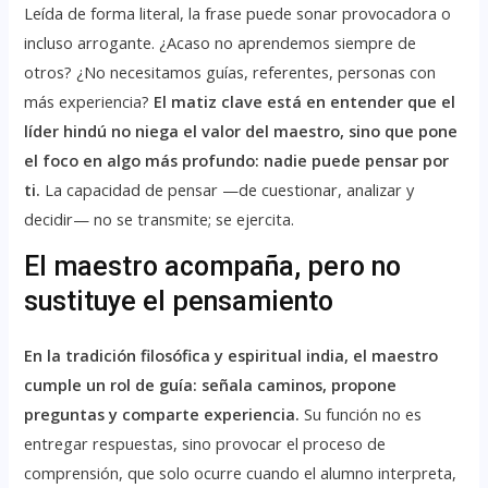
Leída de forma literal, la frase puede sonar provocadora o
incluso arrogante. ¿Acaso no aprendemos siempre de
otros? ¿No necesitamos guías, referentes, personas con
más experiencia?
El matiz clave está en entender que el
líder hindú no niega el valor del maestro, sino que pone
el foco en algo más profundo: nadie puede pensar por
ti.
La capacidad de pensar —de cuestionar, analizar y
decidir— no se transmite; se ejercita.
El maestro acompaña, pero no
sustituye el pensamiento
En la tradición filosófica y espiritual india, el maestro
cumple un rol de guía: señala caminos, propone
preguntas y comparte experiencia.
Su función no es
entregar respuestas, sino provocar el proceso de
comprensión, que solo ocurre cuando el alumno interpreta,