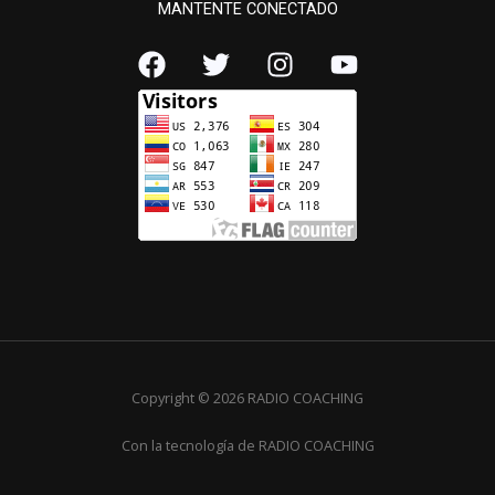
MANTENTE CONECTADO
Copyright © 2026 RADIO COACHING
Con la tecnología de RADIO COACHING