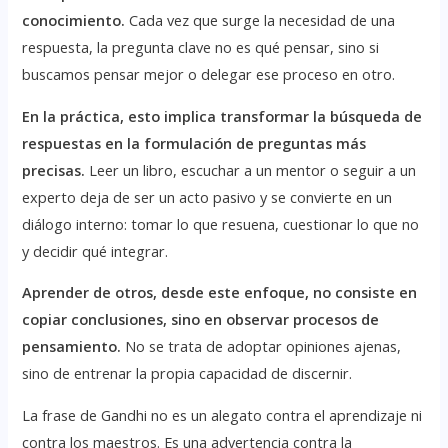
conocimiento.
Cada vez que surge la necesidad de una
respuesta, la pregunta clave no es qué pensar, sino si
buscamos pensar mejor o delegar ese proceso en otro.
En la práctica, esto implica transformar la búsqueda de
respuestas en la formulación de preguntas más
precisas.
Leer un libro, escuchar a un mentor o seguir a un
experto deja de ser un acto pasivo y se convierte en un
diálogo interno: tomar lo que resuena, cuestionar lo que no
y decidir qué integrar.
Aprender de otros, desde este enfoque, no consiste en
copiar conclusiones, sino en observar procesos de
pensamiento.
No se trata de adoptar opiniones ajenas,
sino de entrenar la propia capacidad de discernir.
La frase de Gandhi no es un alegato contra el aprendizaje ni
contra los maestros. Es una advertencia contra la