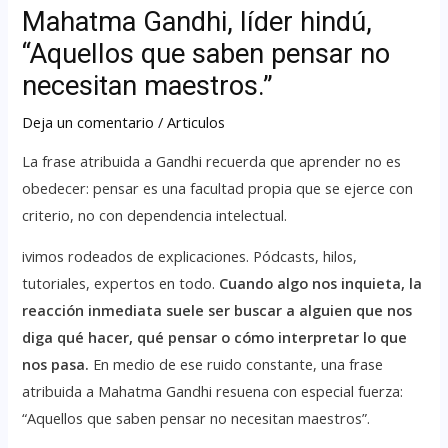
Mahatma Gandhi, líder hindú,
“Aquellos que saben pensar no
necesitan maestros.”
Deja un comentario
/
Articulos
La frase atribuida a Gandhi recuerda que aprender no es
obedecer: pensar es una facultad propia que se ejerce con
criterio, no con dependencia intelectual.
ivimos rodeados de explicaciones. Pódcasts, hilos,
tutoriales, expertos en todo.
Cuando algo nos inquieta, la
reacción inmediata suele ser buscar a alguien que nos
diga qué hacer, qué pensar o cómo interpretar lo que
nos pasa.
En medio de ese ruido constante, una frase
atribuida a Mahatma Gandhi resuena con especial fuerza:
“Aquellos que saben pensar no necesitan maestros”.