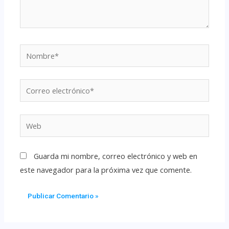
Guarda mi nombre, correo electrónico y web en
este navegador para la próxima vez que comente.