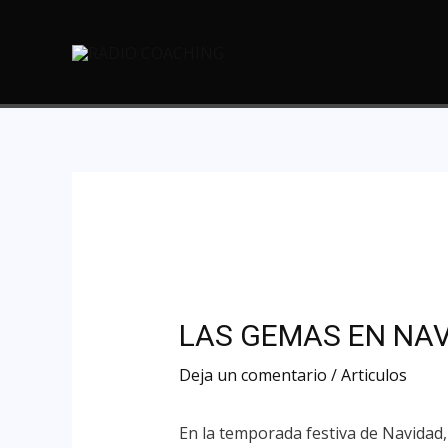
LAS GEMAS EN NA
Deja un comentario
/
Articulos
En la temporada festiva de Navidad,