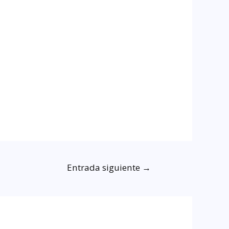
Entrada siguiente
→