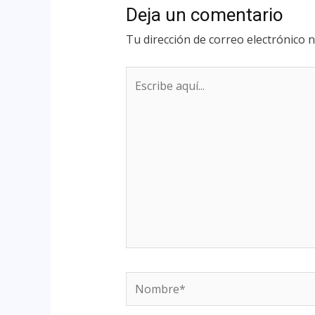
Deja un comentario
Tu dirección de correo electrónico n