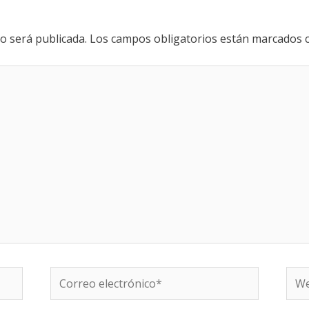
o será publicada.
Los campos obligatorios están marcados