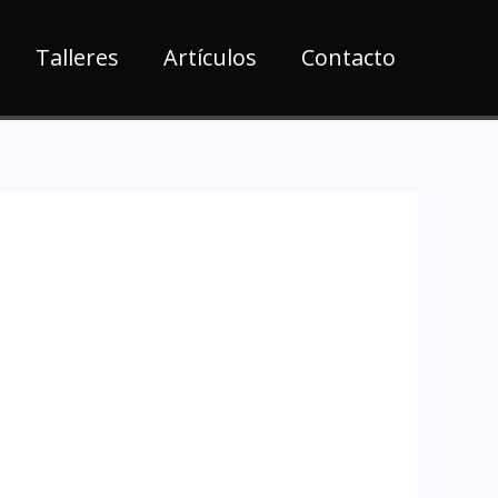
Talleres
Artículos
Contacto