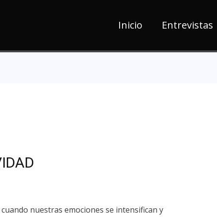
Inicio
Entrevistas
VIDAD
 cuando nuestras emociones se intensifican y