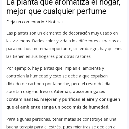
La planta que aromatiza el hogar,
mejor que cualquier perfume
Deja un comentario
/
Noticias
Las plantas son un elemento de decoración muy usado en
las viviendas. Darles color y vida a los diferentes espacios es
para muchos un tema importante; sin embargo, hay quienes
las tienen en sus hogares por otras razones.
Por ejemplo, hay plantas que limpian el ambiente y
controlan la humedad y esto se debe a que expulsan
dióxido de carbono por la noche, pero el resto del día
aportan oxígeno fresco.
Además, absorben gases
contaminantes, mejoran y purifican el aire y consiguen
que el ambiente tenga un poco más de humedad.
Para algunas personas, tener matas se constituye en una
buena terapia para el estrés, pues mientras se dedican a