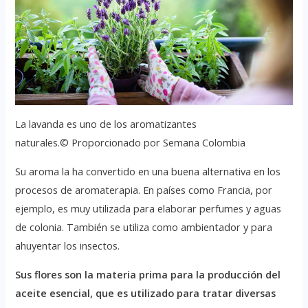
La lavanda es uno de los aromatizantes
naturales.© Proporcionado por Semana Colombia
Su aroma la ha convertido en una buena alternativa en los
procesos de aromaterapia. En países como Francia, por
ejemplo, es muy utilizada para elaborar perfumes y aguas
de colonia. También se utiliza como ambientador y para
ahuyentar los insectos.
Sus flores son la materia prima para la producción del
aceite esencial, que es utilizado para tratar diversas