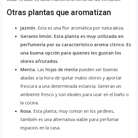
Otras plantas que aromatizan
Jazmín.
Esta es una flor aromática por naturaleza.
Geranio limón.
Esta planta es muy utilizada en
perfumería por su característico aroma cítrico. Es
una buena opción para quienes les gustan los
olores afrutados.
Menta.
Las
hojas de menta
pueden ser buenas
aliadas a la hora de quitar malos olores y aportar
frescura a una determinada estancia. Generan un
ambiente fresco y son ideales para usar en el baño o
la cocina.
Rosa.
Esta planta, muy común en los jardines,
también es una alternativa viable para perfumar
espacios en la casa.