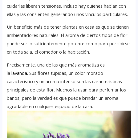
cuidarlas liberan tensiones. Incluso hay quienes hablan con
ellas y las consienten generando unos vínculos particulares.
Un beneficio más de tener plantas en casa es que se tienen
ambientadores naturales. El aroma de ciertos tipos de flor
puede ser lo suficientemente potente como para percibirse
en toda sala, el comedor o la habitación.
Precisamente, una de las que más aromatiza es
la
lavanda.
Sus flores tupidas, un color morado
característico y un aroma intenso son las características
principales de esta flor. Muchos la usan para perfumar los
baños, pero la verdad es que puede brindar un aroma
agradable en cualquier espacio de la casa.