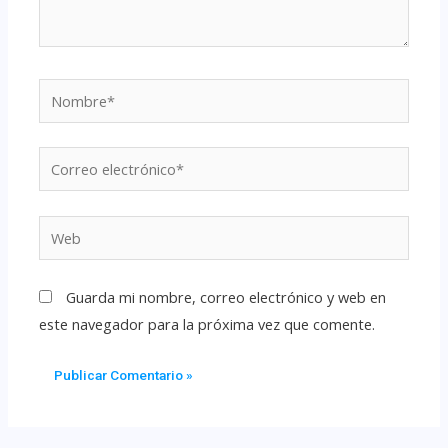
Guarda mi nombre, correo electrónico y web en
este navegador para la próxima vez que comente.