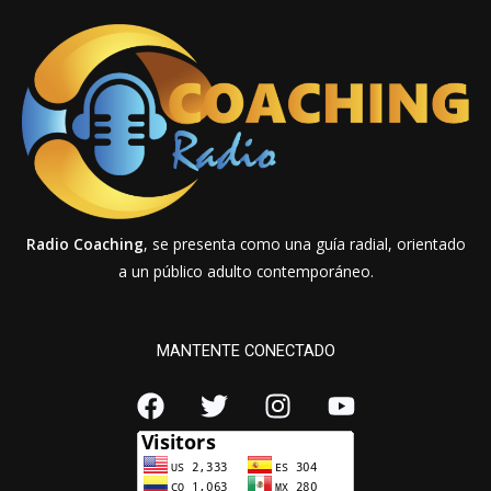
Radio Coaching
, se presenta como una guía radial, orientado
a un público adulto contemporáneo.
MANTENTE CONECTADO