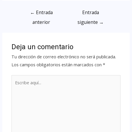
←
Entrada
Entrada
anterior
siguiente
→
Deja un comentario
Tu dirección de correo electrónico no será publicada.
Los campos obligatorios están marcados con
*