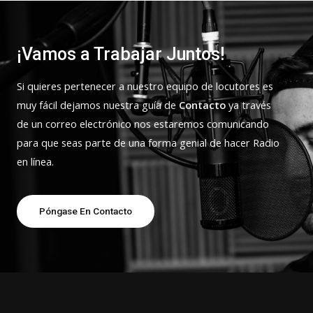
¡Vamos a Trabajar Juntos!
Si quieres pertenecer a nuestro equipo de locutores es
muy fácil dejamos nuestra guía de
Contacto
ya través
de un correo electrónico nos estaremos comunicando
para que seas parte de una forma genial de hacer Radio
en línea.
Póngase En Contacto