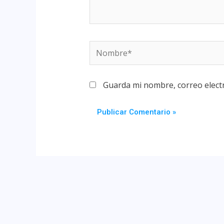
Guarda mi nombre, correo elect