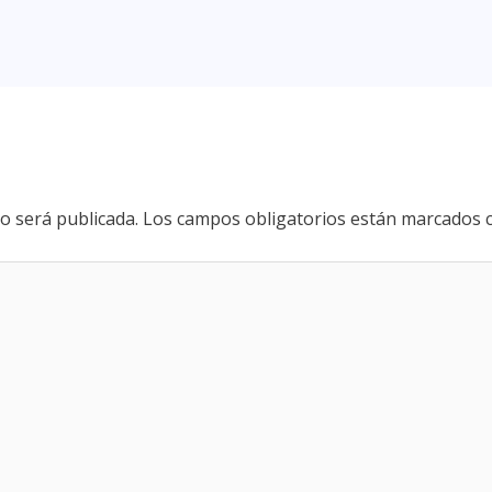
o será publicada.
Los campos obligatorios están marcados