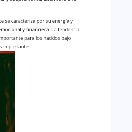
 se caracteriza por su energía y
emocional y financiera.
La tendencia
 importante para los nacidos bajo
s importantes.