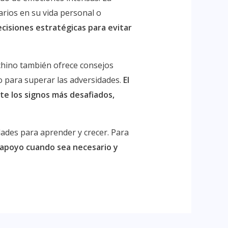
arios en su vida personal o
ecisiones estratégicas para evitar
chino también ofrece consejos
ado para superar las adversidades.
El
te los signos más desafiados,
ades para aprender y crecer. Para
 apoyo cuando sea necesario y