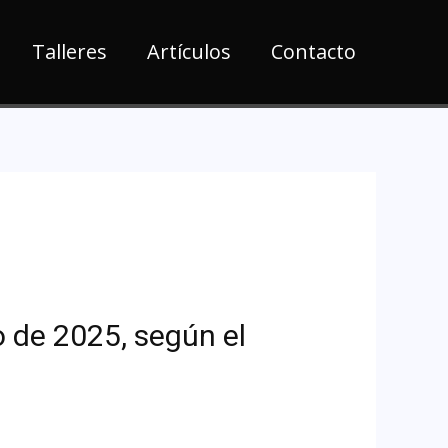
Talleres
Artículos
Contacto
 de 2025, según el