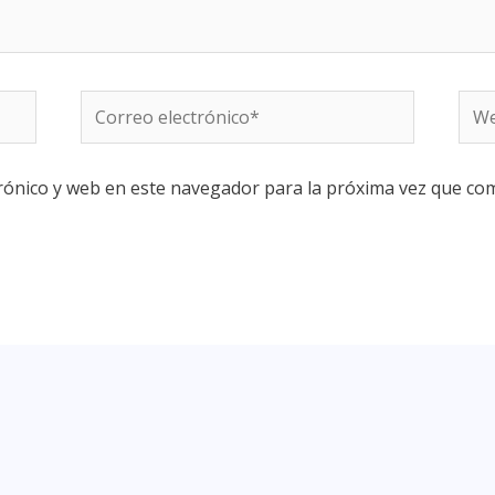
rónico y web en este navegador para la próxima vez que co