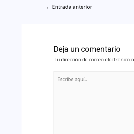
←
Entrada anterior
Deja un comentario
Tu dirección de correo electrónico n