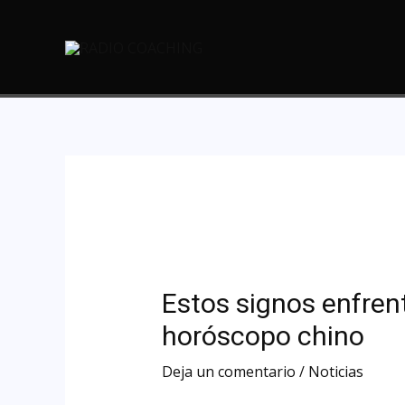
Estos signos enfren
horóscopo chino
Deja un comentario
/
Noticias