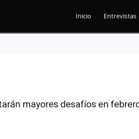
Inicio
Entrevistas
tarán mayores desafíos en febrero