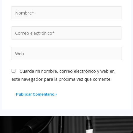
Guarda mi nombre, correo electrónico y web en
este navegador para la próxima vez que comente.