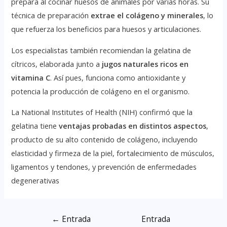
prepara al cocinar huesos de animales por varias horas. Su
técnica de preparación
extrae el colágeno y minerales
, lo
que refuerza los beneficios para huesos y articulaciones.
Los especialistas también recomiendan la gelatina de
cítricos, elaborada junto a
jugos naturales ricos en
vitamina C
. Así pues, funciona como antioxidante y
potencia la producción de colágeno en el organismo.
La National Institutes of Health (NIH) confirmó que la
gelatina tiene
ventajas probadas en distintos aspectos
,
producto de su alto contenido de colágeno, incluyendo
elasticidad y firmeza de la piel, fortalecimiento de músculos,
ligamentos y tendones, y prevención de enfermedades
degenerativas
←
Entrada
Entrada