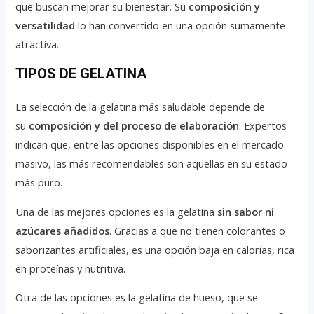
que buscan mejorar su bienestar. Su
composición y
versatilidad
lo han convertido en una opción sumamente
atractiva.
TIPOS DE GELATINA
La selección de la gelatina más saludable depende de
su
composición y del proceso de elaboración
. Expertos
indican que, entre las opciones disponibles en el mercado
masivo, las más recomendables son aquellas en su estado
más puro.
Una de las mejores opciones es la gelatina
sin sabor ni
azúcares añadidos
. Gracias a que no tienen colorantes o
saborizantes artificiales, es una opción baja en calorías, rica
en proteínas y nutritiva.
Otra de las opciones es la gelatina de hueso, que se