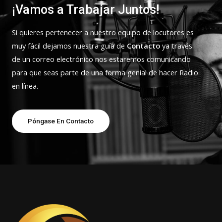
¡Vamos a Trabajar Juntos!
Si quieres pertenecer a nuestro equipo de locutores es
muy fácil dejamos nuestra guía de
Contacto
ya través
de un correo electrónico nos estaremos comunicando
para que seas parte de una forma genial de hacer Radio
en línea.
Póngase En Contacto