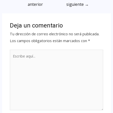
anterior
siguiente
→
Deja un comentario
Tu dirección de correo electrónico no será publicada.
Los campos obligatorios están marcados con
*