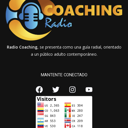
Radio Coaching
, se presenta como una guía radial, orientado
a un público adulto contemporáneo.
MANTENTE CONECTADO