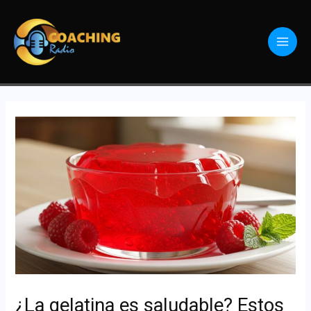
¿La gelatina es saludable? Estos