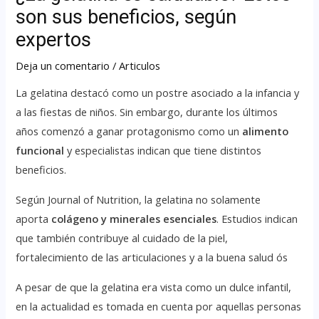
son sus beneficios, según
expertos
Deja un comentario
/
Articulos
La gelatina destacó como un postre asociado a la infancia y
a las fiestas de niños. Sin embargo, durante los últimos
años comenzó a ganar protagonismo como un
alimento
funcional
y especialistas indican que tiene distintos
beneficios.
Según Journal of Nutrition, la gelatina no solamente
aporta
colágeno y minerales esenciales
. Estudios indican
que también contribuye al cuidado de la piel,
fortalecimiento de las articulaciones y a la buena salud ós
A pesar de que la gelatina era vista como un dulce infantil,
en la actualidad es tomada en cuenta por aquellas personas