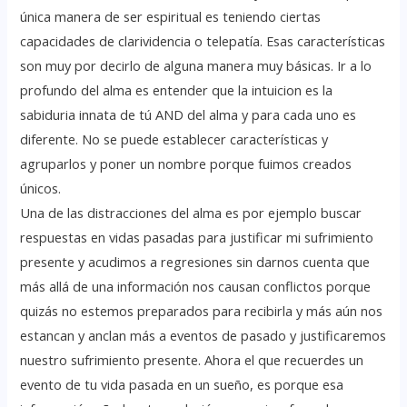
única manera de ser espiritual es teniendo ciertas
capacidades de clarividencia o telepatía. Esas características
son muy por decirlo de alguna manera muy básicas. Ir a lo
profundo del alma es entender que la intuicion es la
sabiduria innata de tú AND del alma y para cada uno es
diferente. No se puede establecer características y
agruparlos y poner un nombre porque fuimos creados
únicos.
Una de las distracciones del alma es por ejemplo buscar
respuestas en vidas pasadas para justificar mi sufrimiento
presente y acudimos a regresiones sin darnos cuenta que
más allá de una información nos causan conflictos porque
quizás no estemos preparados para recibirla y más aún nos
estancan y anclan más a eventos de pasado y justificaremos
nuestro sufrimiento presente. Ahora el que recuerdes un
evento de tu vida pasada en un sueño, es porque esa