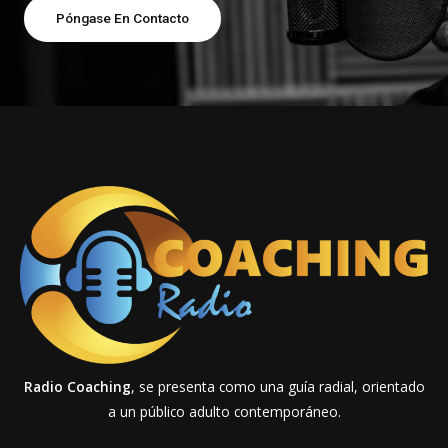
Póngase En Contacto
Radio Coaching
, se presenta como una guía radial, orientado
a un público adulto contemporáneo.