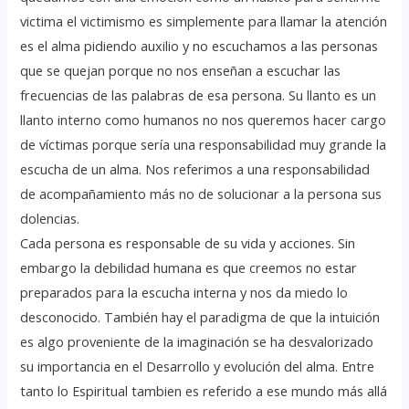
victima el victimismo es simplemente para llamar la atención
es el alma pidiendo auxilio y no escuchamos a las personas
que se quejan porque no nos enseñan a escuchar las
frecuencias de las palabras de esa persona. Su llanto es un
llanto interno como humanos no nos queremos hacer cargo
de víctimas porque sería una responsabilidad muy grande la
escucha de un alma. Nos referimos a una responsabilidad
de acompañamiento más no de solucionar a la persona sus
dolencias.
Cada persona es responsable de su vida y acciones. Sin
embargo la debilidad humana es que creemos no estar
preparados para la escucha interna y nos da miedo lo
desconocido. También hay el paradigma de que la intuición
es algo proveniente de la imaginación se ha desvalorizado
su importancia en el Desarrollo y evolución del alma. Entre
tanto lo Espiritual tambien es referido a ese mundo más allá