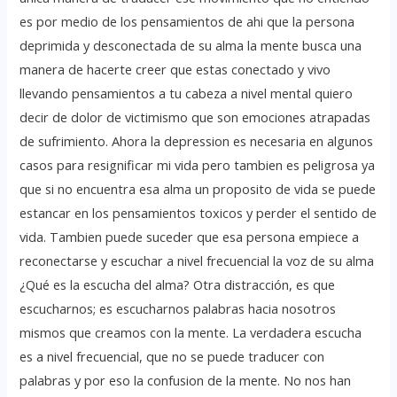
es por medio de los pensamientos de ahi que la persona
deprimida y desconectada de su alma la mente busca una
manera de hacerte creer que estas conectado y vivo
llevando pensamientos a tu cabeza a nivel mental quiero
decir de dolor de victimismo que son emociones atrapadas
de sufrimiento. Ahora la depression es necesaria en algunos
casos para resignificar mi vida pero tambien es peligrosa ya
que si no encuentra esa alma un proposito de vida se puede
estancar en los pensamientos toxicos y perder el sentido de
vida. Tambien puede suceder que esa persona empiece a
reconectarse y escuchar a nivel frecuencial la voz de su alma
¿Qué es la escucha del alma? Otra distracción, es que
escucharnos; es escucharnos palabras hacia nosotros
mismos que creamos con la mente. La verdadera escucha
es a nivel frecuencial, que no se puede traducer con
palabras y por eso la confusion de la mente. No nos han