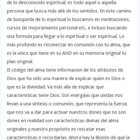
de lo desconocido espiritual; es todo aquel o aquella
persona que busca más allá de los sentidos. En este camino
de busqueda de lo espiritual lo buscamos en meditaciones,
cursos de mejoramiento personal etc, e incluso buscando
una formula para llegar a lo espirtiual o ser espiritual. Lo
más profundo es reconectar en comunión con tu alma, que
es la unica que tiene en su AND en su memoria original tu
plan original.
El código del alma tiene informacion de los atributos de
Dios que ha sido una manera de explicar quien es Dios o
que es la divinidad. Va más alla de explicar que
caracteristicas tiene Dios. Son energáas que unidas nos
llevan a una síntesis o comunión, que representa la fuerza
que nos va a dar para activar nuestros dones que no son
dones en realidad son caracteristicas divinas del alma
originales y nuestro propósito es rescatar esas
caracteristicas o recordarlas. Ahora hay la illusión de que la