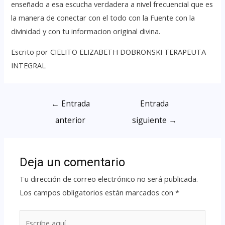
enseñado a esa escucha verdadera a nivel frecuencial que es
la manera de conectar con el todo con la Fuente con la
divinidad y con tu informacion original divina.
Escrito por CIELITO ELIZABETH DOBRONSKI TERAPEUTA
INTEGRAL
←
Entrada
Entrada
anterior
siguiente
→
Deja un comentario
Tu dirección de correo electrónico no será publicada.
Los campos obligatorios están marcados con
*