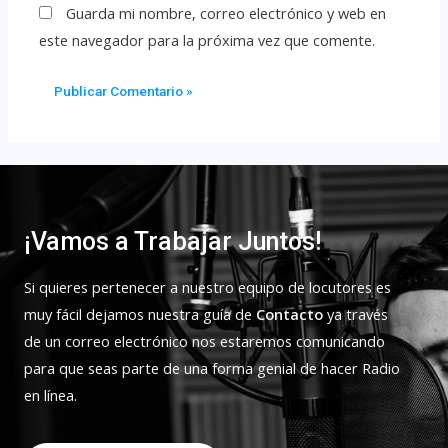
Guarda mi nombre, correo electrónico y web en
este navegador para la próxima vez que comente.
¡Vamos a Trabajar Juntos!
Si quieres pertenecer a nuestro equipo de locutores es
muy fácil dejamos nuestra guía de
Contacto
ya través
de un correo electrónico nos estaremos comunicando
para que seas parte de una forma genial de hacer Radio
en línea.