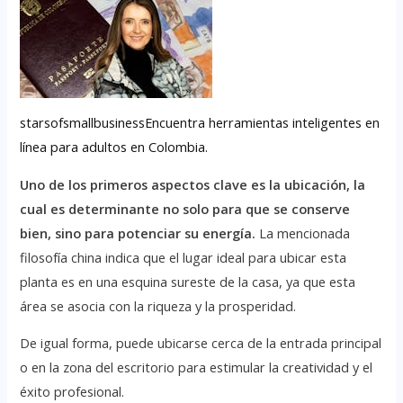
starsofsmallbusinessEncuentra herramientas inteligentes en
línea para adultos en Colombia.
Uno de los primeros aspectos clave es la ubicación, la
cual es determinante no solo para que se conserve
bien, sino para potenciar su energía.
La mencionada
filosofía china indica que el lugar ideal para ubicar esta
planta es en una esquina sureste de la casa, ya que esta
área se asocia con la riqueza y la prosperidad.
De igual forma, puede ubicarse cerca de la entrada principal
o en la zona del escritorio para estimular la creatividad y el
éxito profesional.