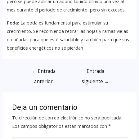
pero se puede aplicar un abono líquido diluido una vez al
mes durante el período de crecimiento, pero sin excesos.
Poda:
La poda es fundamental para estimular su
crecimiento. Se recomienda retirar las hojas y ramas viejas
o dañadas para que esté saludable y también para que sus
beneficios energéticos no se pierdan
←
Entrada
Entrada
anterior
siguiente
→
Deja un comentario
Tu dirección de correo electrónico no será publicada.
Los campos obligatorios están marcados con
*