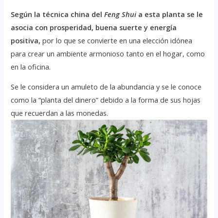
Según la técnica china del
Feng Shui
a esta planta se le
asocia con prosperidad, buena suerte y energía
positiva,
por lo que se convierte en una elección idónea
para crear un ambiente armonioso tanto en el hogar, como
en la oficina.
Se le considera un amuleto de la abundancia y se le conoce
como la “planta del dinero” debido a la forma de sus hojas
que recuerdan a las monedas.