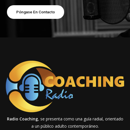
Póngase En Contacto
Radio Coaching
, se presenta como una guía radial, orientado
a un público adulto contemporáneo.