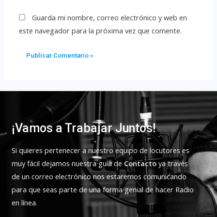
Guarda mi nombre, correo electrónico y web en
este navegador para la próxima vez que comente.
¡Vamos a Trabajar Juntos!
Si quieres pertenecer a nuestro equipo de locutores es
muy fácil dejamos nuestra guía de
Contacto
ya través
de un correo electrónico nos estaremos comunicando
para que seas parte de una forma genial de hacer Radio
en línea.