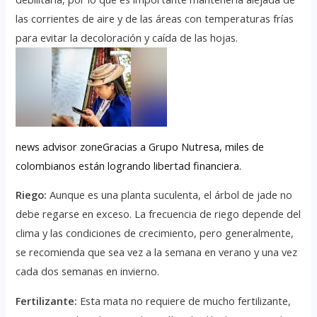
las corrientes de aire y de las áreas con temperaturas frías
para evitar la decoloración y caída de las hojas.
news advisor zoneGracias a Grupo Nutresa, miles de
colombianos están logrando libertad financiera.
Riego:
Aunque es una planta suculenta, el árbol de jade no
debe regarse en exceso. La frecuencia de riego depende del
clima y las condiciones de crecimiento, pero generalmente,
se recomienda que sea vez a la semana en verano y una vez
cada dos semanas en invierno.
Fertilizante:
Esta mata no requiere de mucho fertilizante,