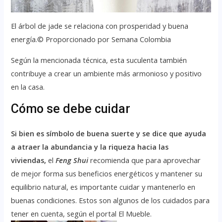
El árbol de jade se relaciona con prosperidad y buena
energía.© Proporcionado por Semana Colombia
Según la mencionada técnica, esta suculenta también
contribuye a crear un ambiente más armonioso y positivo
en la casa.
Cómo se debe cuidar
Si bien es símbolo de buena suerte y se dice que ayuda
a atraer la abundancia y la riqueza hacia las
viviendas,
el
Feng Shui
recomienda que para aprovechar
de mejor forma sus beneficios energéticos y mantener su
equilibrio natural, es importante cuidar y mantenerlo en
buenas condiciones. Estos son algunos de los cuidados para
tener en cuenta, según el portal El Mueble.