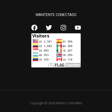
MANTENTE CONECTADO
Copyright © 2026 RADIO COACHING