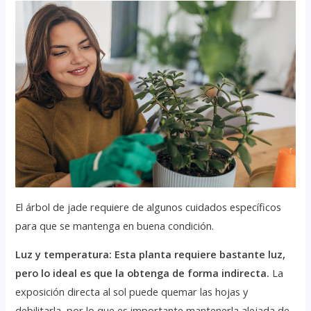
El árbol de jade requiere de algunos cuidados específicos
para que se mantenga en buena condición.
Luz y temperatura:
Esta planta requiere bastante luz,
pero lo ideal es que la obtenga de forma indirecta.
La
exposición directa al sol puede quemar las hojas y
debilitarla, por lo que es importante mantenerla alejada de