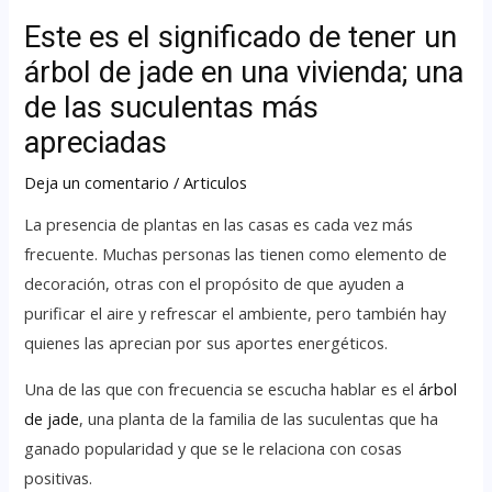
Este es el significado de tener un
árbol de jade en una vivienda; una
de las suculentas más
apreciadas
Deja un comentario
/
Articulos
La presencia de plantas en las casas es cada vez más
frecuente. Muchas personas las tienen como elemento de
decoración, otras con el propósito de que ayuden a
purificar el aire y refrescar el ambiente, pero también hay
quienes las aprecian por sus aportes energéticos.
Una de las que con frecuencia se escucha hablar es el
árbol
de jade
, una planta de la familia de las suculentas que ha
ganado popularidad y que se le relaciona con cosas
positivas.