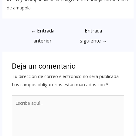
de amapola.
←
Entrada
Entrada
anterior
siguiente
→
Deja un comentario
Tu dirección de correo electrónico no será publicada.
Los campos obligatorios están marcados con
*