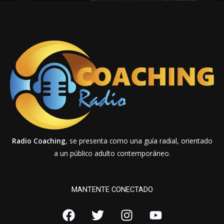
Radio Coaching
, se presenta como una guía radial, orientado
a un público adulto contemporáneo.
MANTENTE CONECTADO