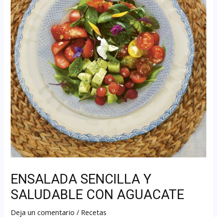
ENSALADA SENCILLA Y
SALUDABLE CON AGUACATE
Deja un comentario
/
Recetas