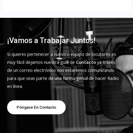
¡Vamos a Trabajar Juntos!
Si quieres pertenecer a nuestro equipo de locutores es
muy fácil dejamos nuestra guía de
Contacto
ya través
de un correo electrónico nos estaremos comunicando
para que seas parte de una forma genial de hacer Radio
en línea.
Póngase En Contacto