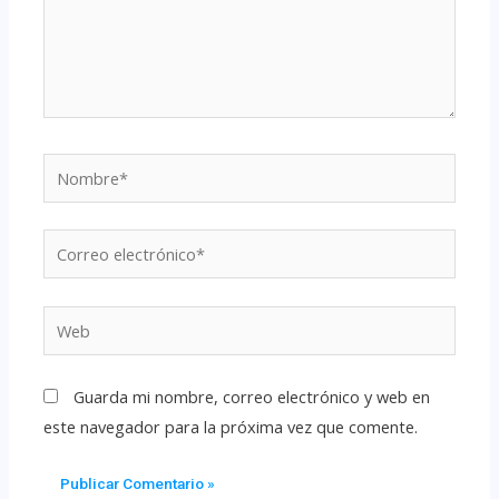
Guarda mi nombre, correo electrónico y web en
este navegador para la próxima vez que comente.