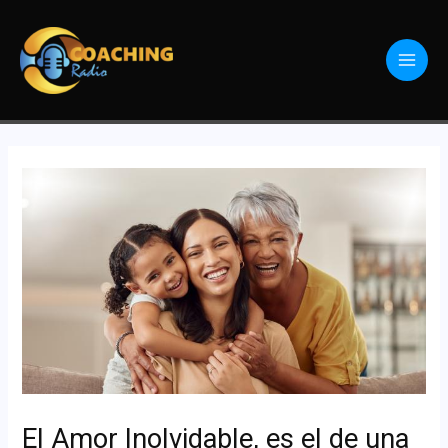
El Amor Inolvidable, es el de una