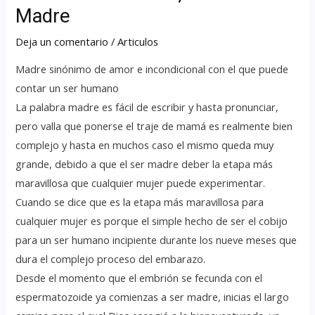
Madre
Deja un comentario
/
Articulos
Madre sinónimo de amor e incondicional con el que puede
contar un ser humano
La palabra madre es fácil de escribir y hasta pronunciar,
pero valla que ponerse el traje de mamá es realmente bien
complejo y hasta en muchos caso el mismo queda muy
grande, debido a que el ser madre deber la etapa más
maravillosa que cualquier mujer puede experimentar.
Cuando se dice que es la etapa más maravillosa para
cualquier mujer es porque el simple hecho de ser el cobijo
para un ser humano incipiente durante los nueve meses que
dura el complejo proceso del embarazo.
Desde el momento que el embrión se fecunda con el
espermatozoide ya comienzas a ser madre, inicias el largo