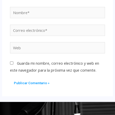
Guarda mi nombre, correo electrónico y web en
este navegador para la próxima vez que comente.