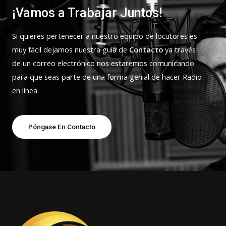
¡Vamos a Trabajar Juntos!
Si quieres pertenecer a nuestro equipo de locutores es
muy fácil dejamos nuestra guía de
Contacto
ya través
de un correo electrónico nos estaremos comunicando
para que seas parte de una forma genial de hacer Radio
en línea.
Póngase En Contacto