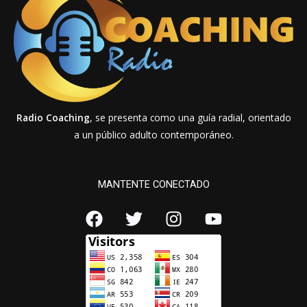
Radio Coaching
, se presenta como una guía radial, orientado
a un público adulto contemporáneo.
MANTENTE CONECTADO