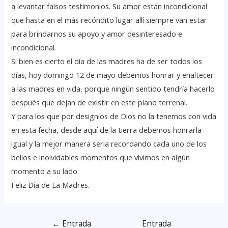
a levantar falsos testimonios. Su amor están incondicional
que hasta en el más recóndito lugar allí siempre van estar
para brindarnos su apoyo y amor desinteresado e
incondicional.
Si bien es cierto el día de las madres ha de ser todos los
días, hoy domingo 12 de mayo debemos honrar y enaltecer
a las madres en vida, porque ningún sentido tendría hacerlo
después que dejan de existir en este plano terrenal.
Y para los que por designios de Dios no la tenemos con vida
en esta fecha, desde aquí de la tierra debemos honrarla
igual y la mejor manera seria recordando cada uno de los
bellos e inolvidables momentos que vivimos en algún
momento a su lado.
Feliz Día de La Madres.
←
Entrada
Entrada