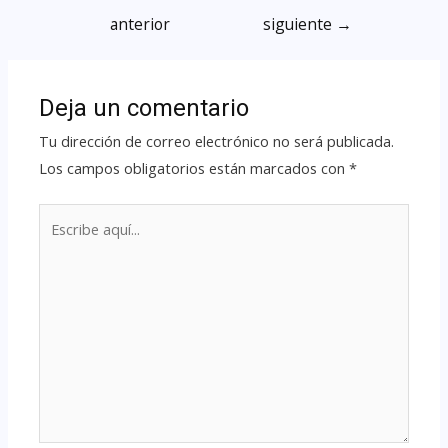
anterior
siguiente
→
Deja un comentario
Tu dirección de correo electrónico no será publicada.
Los campos obligatorios están marcados con
*