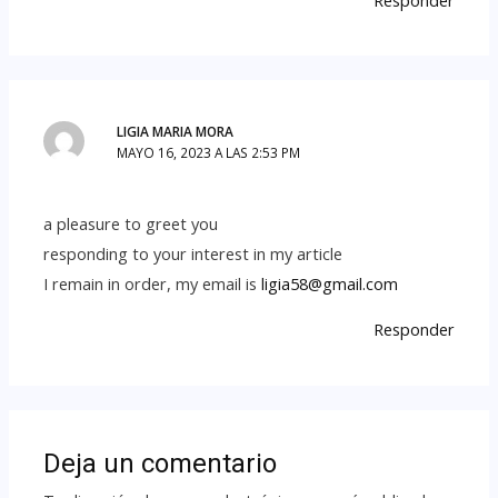
LIGIA MARIA MORA
MAYO 16, 2023 A LAS 2:53 PM
a pleasure to greet you
responding to your interest in my article
I remain in order, my email is
ligia58@gmail.com
Responder
Deja un comentario