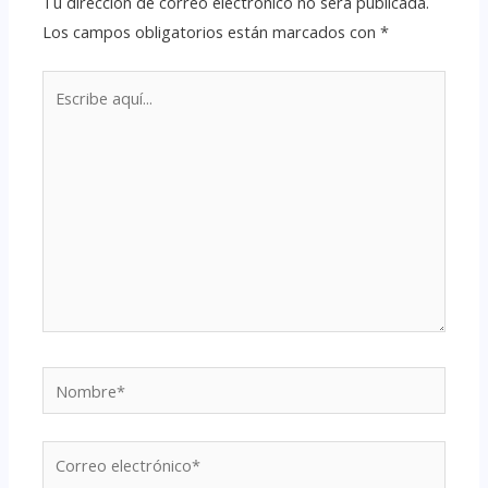
Tu dirección de correo electrónico no será publicada.
Los campos obligatorios están marcados con
*