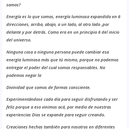
somos?
E
nergía es lo que somos, energía luminosa expandida en 6
direcciones, arriba, abajo, a un lado, al otro lado ,por
delante y por detrás. Como era en un principio 6 del inicio
del universo.
N
inguna cosa o ninguna persona puede cambiar esa
energía luminosa más que tú mismo, porque no podemos
entregar el poder del cual somos responsables. No
podemos negar la
D
ivinidad que somos de formas consciente.
E
xperimentándose cada día para seguir disfrutando y ser
feliz porque a eso vinimos acá, por medio de nuestras
experiencias Dios se expande para seguir creando.
C
reaciones hechas también para nosotros en diferentes