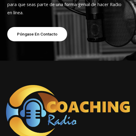
para que seas parte de una forma genial de hacer Radio
en línea.
Póngase En Contacto