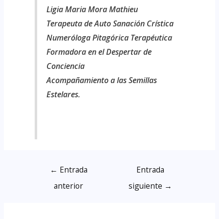
Ligia Maria Mora Mathieu
Terapeuta de Auto Sanación Crística
Numeróloga Pitagórica Terapéutica
Formadora en el Despertar de
Conciencia
Acompañamiento a las Semillas
Estelares.
←
Entrada
Entrada
anterior
siguiente
→