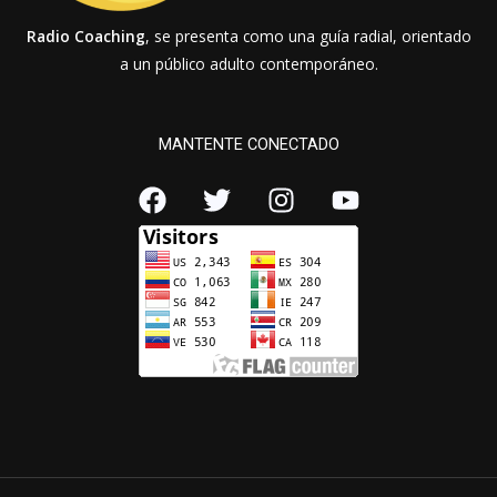
Radio Coaching
, se presenta como una guía radial, orientado
a un público adulto contemporáneo.
MANTENTE CONECTADO