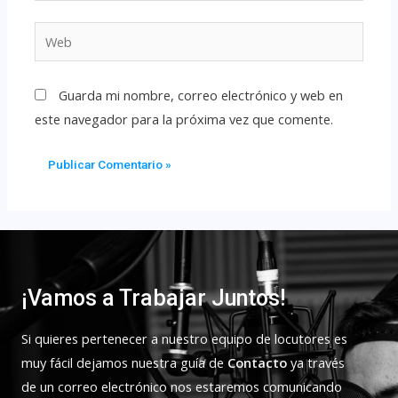
Guarda mi nombre, correo electrónico y web en
este navegador para la próxima vez que comente.
¡Vamos a Trabajar Juntos!
Si quieres pertenecer a nuestro equipo de locutores es
muy fácil dejamos nuestra guía de
Contacto
ya través
de un correo electrónico nos estaremos comunicando