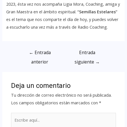
2023, ésta vez nos acompaña Ligia Mora, Coaching, amiga y
Gran Maestra en el ámbito espiritual.
“Semillas Estelares”
es el tema que nos comparte el día de hoy, y puedes volver
a escucharlo una vez más a través de Radio Coaching.
←
Entrada
Entrada
anterior
siguiente
→
Deja un comentario
Tu dirección de correo electrónico no será publicada.
Los campos obligatorios están marcados con
*