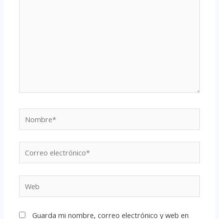
Guarda mi nombre, correo electrónico y web en