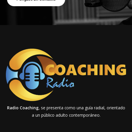
Radio Coaching
, se presenta como una guía radial, orientado
a un público adulto contemporáneo.