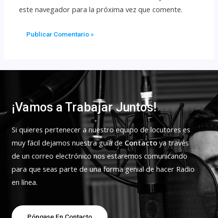
este navegador para la próxima vez que comente.
¡Vamos a Trabajar Juntos!
Si quieres pertenecer a nuestro equipo de locutores es
muy fácil dejamos nuestra guía de
Contacto
ya través
de un correo electrónico nos estaremos comunicando
para que seas parte de una forma genial de hacer Radio
en línea.
Póngase En Contacto