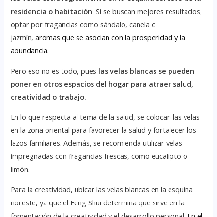
residencia o habitación.
Si se buscan mejores resultados,
optar por fragancias como sándalo, canela o
jazmín,
aromas que se asocian con la prosperidad y la
abundancia.
Pero eso no es todo, pues
las velas blancas se pueden
poner en otros espacios del hogar para atraer salud,
creatividad o trabajo.
En lo que respecta al tema de la salud, se colocan las velas
en la zona oriental para favorecer la salud y fortalecer los
lazos familiares. Además, se recomienda utilizar velas
impregnadas con fragancias frescas, como eucalipto o
limón.
Para la creatividad, ubicar las velas blancas en la esquina
noreste, ya que el Feng Shui determina que sirve en la
fomentación de la creatividad y el desarrollo personal.
En el