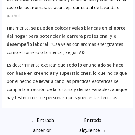
caso de los aromas, se aconseja dar uso al de lavanda o
pachulí.
Finalmente,
se pueden colocar velas blancas en el norte
del hogar para potenciar la carrera profesional y el
desempeño laboral.
“Usa velas con aromas energizantes
como el romero o la menta”, según
AD
.
Es determinante explicar que
todo lo enunciado se hace
con base en creencias y supersticiones
, lo que indica que
por el hecho de llevar a cabo las prácticas esotéricas se
cumpla la atracción de la fortuna y demás variables, aunque
hay testimonios de personas que siguen estas técnicas.
←
Entrada
Entrada
anterior
siguiente
→