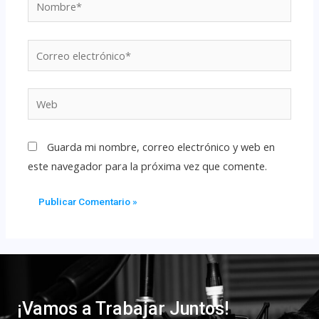
Guarda mi nombre, correo electrónico y web en
este navegador para la próxima vez que comente.
¡Vamos a Trabajar Juntos!