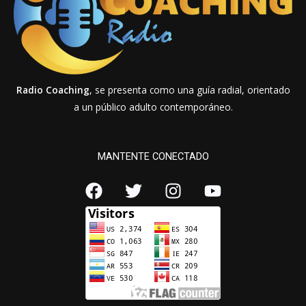
Radio Coaching
, se presenta como una guía radial, orientado
a un público adulto contemporáneo.
MANTENTE CONECTADO