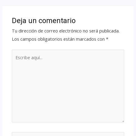
Deja un comentario
Tu dirección de correo electrónico no será publicada.
Los campos obligatorios están marcados con
*