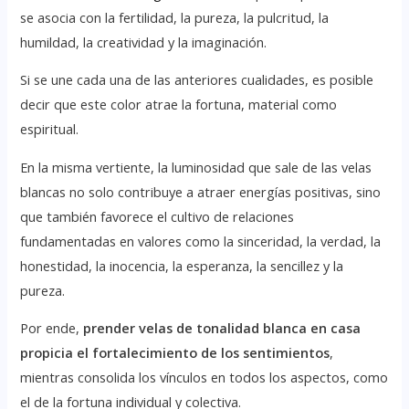
se asocia con la fertilidad, la pureza, la pulcritud, la
humildad, la creatividad y la imaginación.
Si se une cada una de las anteriores cualidades, es posible
decir que este color atrae la fortuna, material como
espiritual.
En la misma vertiente, la luminosidad que sale de las velas
blancas no solo contribuye a atraer energías positivas, sino
que también favorece el cultivo de relaciones
fundamentadas en valores como la sinceridad, la verdad, la
honestidad, la inocencia, la esperanza, la sencillez y la
pureza.
Por ende,
prender velas de tonalidad blanca en casa
propicia el fortalecimiento de los sentimientos
,
mientras consolida los vínculos en todos los aspectos, como
el de la fortuna individual y colectiva.