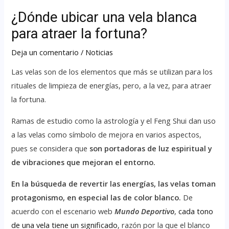
¿Dónde ubicar una vela blanca
para atraer la fortuna?
Deja un comentario
/
Noticias
Las velas son de los elementos que más se utilizan para los
rituales de limpieza de energías, pero, a la vez, para atraer
la fortuna.
Ramas de estudio como la astrología y el Feng Shui dan uso
a las velas como símbolo de mejora en varios aspectos,
pues se considera que
son portadoras de luz espiritual y
de vibraciones que mejoran el entorno.
En la búsqueda de revertir las energías, las velas toman
protagonismo, en especial las de color blanco.
De
acuerdo con el escenario web
Mundo Deportivo
,
cada tono
de una vela tiene un significado
, razón por la que el blanco