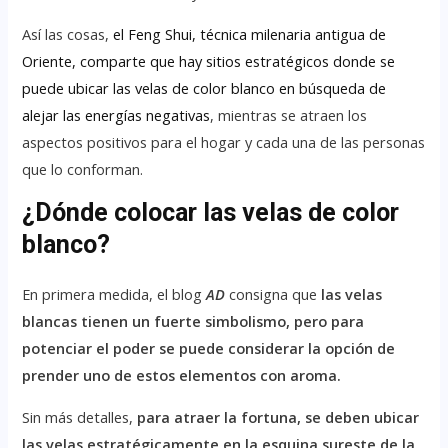
Así las cosas,
el Feng Shui, técnica milenaria antigua de
Oriente, comparte que hay sitios estratégicos donde se
puede ubicar las velas de color blanco en búsqueda de
alejar las energías negativas
, mientras se atraen los
aspectos positivos para el hogar y cada una de las personas
que lo conforman.
¿Dónde colocar las velas de color
blanco?
En primera medida, el blog
AD
consigna que
las velas
blancas tienen un fuerte simbolismo, pero para
potenciar el poder se puede considerar la opción de
prender uno de estos elementos con aroma.
Sin más detalles,
para atraer la fortuna, se deben ubicar
las velas estratégicamente en la esquina sureste de la