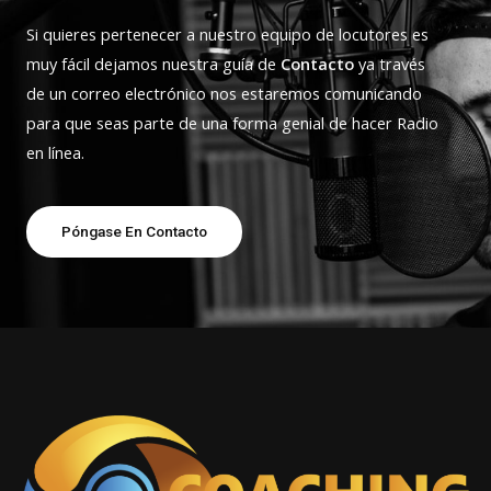
Si quieres pertenecer a nuestro equipo de locutores es
muy fácil dejamos nuestra guía de
Contacto
ya través
de un correo electrónico nos estaremos comunicando
para que seas parte de una forma genial de hacer Radio
en línea.
Póngase En Contacto