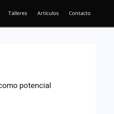
Talleres
Artículos
Contacto
 como potencial