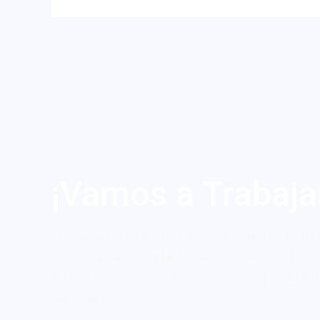
¡Vamos a Trabaja
Si quieres pertenecer a nuestro equipo de locutor
nuestra guía de
Contacto
ya través de un correo 
estaremos comunicando para que seas parte de u
hacer Radio en línea.