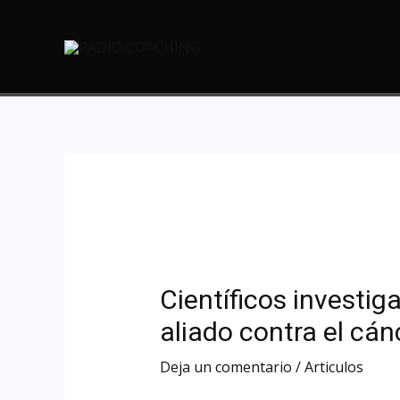
Científicos investi
aliado contra el cán
Deja un comentario
/
Articulos