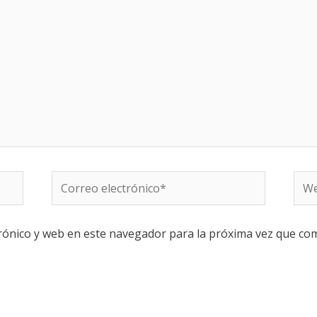
rónico y web en este navegador para la próxima vez que co