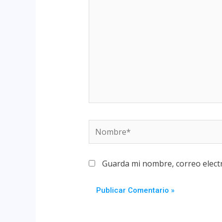
Guarda mi nombre, correo elect