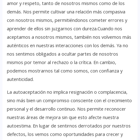
amor y respeto, tanto de nosotros mismos como de los
demás. Nos permite cultivar una relación más compasiva
con nosotros mismos, permitiéndonos cometer errores y
aprender de ellos sin juzgarnos con dureza.Cuando nos
aceptamos a nosotros mismos, también nos volvemos más
auténticos en nuestras interacciones con los demás. Ya no
nos sentimos obligados a ocultar partes de nosotros
mismos por temor al rechazo o la crítica. En cambio,
podemos mostrarnos tal como somos, con confianza y
autenticidad.
La autoaceptación no implica resignación o complacencia,
sino más bien un compromiso consciente con el crecimiento
personal y el desarrollo continuo. Nos permite reconocer
nuestras áreas de mejora sin que esto afecte nuestra
autoestima. En lugar de sentirnos derrotados por nuestros
defectos, los vemos como oportunidades para crecer y