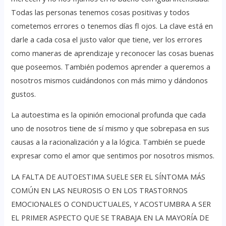
Todas las personas tenemos cosas positivas y todos
cometemos errores o tenemos días fl ojos. La clave está en
darle a cada cosa el justo valor que tiene, ver los errores
como maneras de aprendizaje y reconocer las cosas buenas
que poseemos. También podemos aprender a queremos a
nosotros mismos cuidándonos con más mimo y dándonos
gustos.
La autoestima es la opinión emocional profunda que cada
uno de nosotros tiene de sí mismo y que sobrepasa en sus
causas a la racionalización y a la lógica. También se puede
expresar como el amor que sentimos por nosotros mismos.
LA FALTA DE AUTOESTIMA SUELE SER EL SÍNTOMA MÁS
COMÚN EN LAS NEUROSIS O EN LOS TRASTORNOS
EMOCIONALES O CONDUCTUALES, Y ACOSTUMBRA A SER
EL PRIMER ASPECTO QUE SE TRABAJA EN LA MAYORÍA DE