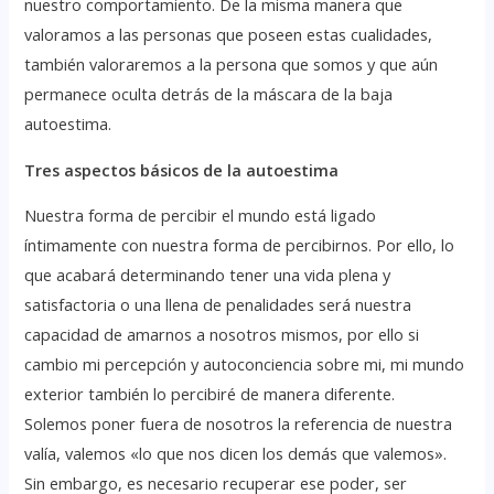
nuestro comportamiento. De la misma manera que
valoramos a las personas que poseen estas cualidades,
también valoraremos a la persona que somos y que aún
permanece oculta detrás de la máscara de la baja
autoestima.
Tres aspectos básicos de la autoestima
Nuestra forma de percibir el mundo está ligado
íntimamente con nuestra forma de percibirnos. Por ello, lo
que acabará determinando tener una vida plena y
satisfactoria o una llena de penalidades será nuestra
capacidad de amarnos a nosotros mismos, por ello si
cambio mi percepción y autoconciencia sobre mi, mi mundo
exterior también lo percibiré de manera diferente.
Solemos poner fuera de nosotros la referencia de nuestra
valía, valemos «lo que nos dicen los demás que valemos».
Sin embargo, es necesario recuperar ese poder, ser