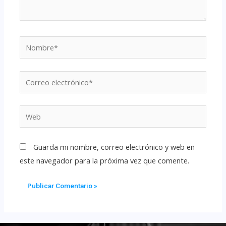
Guarda mi nombre, correo electrónico y web en
este navegador para la próxima vez que comente.