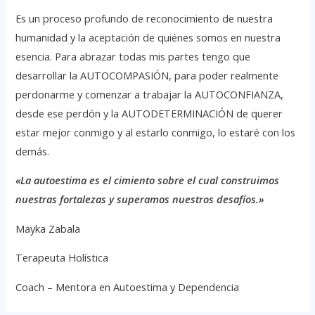
Es un proceso profundo de reconocimiento de nuestra
humanidad y la aceptación de quiénes somos en nuestra
esencia. Para abrazar todas mis partes tengo que
desarrollar la AUTOCOMPASIÓN, para poder realmente
perdonarme y comenzar a trabajar la AUTOCONFIANZA,
desde ese perdón y la AUTODETERMINACIÓN de querer
estar mejor conmigo y al estarlo conmigo, lo estaré con los
demás.
«La autoestima es el cimiento sobre el cual construimos
nuestras fortalezas y superamos nuestros desafíos.»
Mayka Zabala
Terapeuta Holística
Coach – Mentora en Autoestima y Dependencia