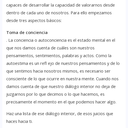
capaces de desarrollar la capacidad de valorarnos desde
dentro de cada uno de nosotros. Para ello empezamos
desde tres aspectos básicos:
Toma de conciencia
. La conciencia o autoconciencia es el estado mental en el
que nos damos cuenta de cuáles son nuestros
pensamientos, sentimientos, palabras y actos. Como la
autoestima es un refl ejo de nuestros pensamientos y de lo
que sentimos hacia nosotros mismos, es necesario ser
consciente de lo que ocurre en nuestra mente. Cuando nos
damos cuenta de que nuestro diálogo interior no deja de
juzgarnos por lo que decimos o lo que hacemos, es
precisamente el momento en el que podemos hacer algo.
Haz una lista de ese diálogo interior, de esos juicios que
haces hacia ti.