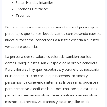
Sanar Heridas Infantiles
Creencias Limitantes
Traumas
De esta manera a la vez que desmontamos el personaje o
personajes que hemos llevado vamos construyendo nuestra
nueva autoestima, conectados a nuestra esencia a nuestro
verdadero potencial.
La persona que se valora es valorada también por los
demás, porque estos son el espejo de la propia conducta.
Para valorarse hay que respetarse, y para ello es necesaria
la unidad de criterio con lo que hacemos, decimos y
pensamos. La coherencia interna es la basa más poderosa
para comenzar a edifi car la autoestima, porque esto nos
permitirá creer en nosotros, tener confi anza en nosotros
mismos, querernos, valorarnos y estar orgullosos de