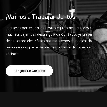
¡Vamos a Trabajar Juntos!
Si quieres pertenecer a nuestro equipo de locutores es
muy fácil dejamos nuestra guía de
Contacto
ya través
de un correo electrónico nos estaremos comunicando
para que seas parte de una forma genial de hacer Radio
en línea.
Póngase En Contacto