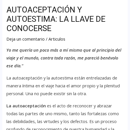
AUTOACEPTACIÓN Y
AUTOESTIMA: LA LLAVE DE
CONOCERSE
Deja un comentario
/
Articulos
Yo me quería un poco más a mí mismo que al principio del
viaje y el mundo, contra toda razón, me pareció benévolo
ese día.”
La autoaceptación y la autoestima están entrelazadas de
manera íntima en el viaje hacia el amor propio y la plenitud
personal. Una no puede existir sin la otra.
La autoaceptación
es el acto de reconocer y abrazar
todas las partes de uno mismo, tanto las fortalezas como
las debilidades, las virtudes y los defectos. Es un proceso
profundo de reconocimiento de nuestra humanidad y la