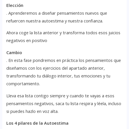
Elección
. Aprenderemos a diseñar pensamientos nuevos que
refuercen nuestra autoestima y nuestra confianza.
Ahora coge la lista anterior y transforma todos esos juicios
negativos en positivo
Cambio
. En esta fase pondremos en práctica los pensamientos que
diseñamos con los ejercicios del apartado anterior,
transformando tu diálogo interior, tus emociones y tu
comportamiento.
Lleva esa lista contigo siempre y cuando te vayas a esos
pensamientos negativos, saca tu lista respira y léela, incluso
si puedes hazlo en voz alta.
Los 4 pilares de la Autoestima