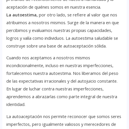
aceptación de quiénes somos en nuestra esencia.
La autoestima,
por otro lado, se refiere al valor que nos
atribuimos a nosotros mismos. Surge de la manera en que
percibimos y evaluamos nuestras propias capacidades,
logros y valía como individuos. La autoestima saludable se
construye sobre una base de autoaceptación sólida.
Cuando nos aceptamos a nosotros mismos
incondicionalmente, incluso en nuestras imperfecciones,
fortalecemos nuestra autoestima. Nos liberamos del peso
de las expectativas irracionales y del autojuicio constante.
En lugar de luchar contra nuestras imperfecciones,
aprendemos a abrazarlas como parte integral de nuestra
identidad.
La autoaceptación nos permite reconocer que somos seres
imperfectos, pero igualmente valiosos y merecedores de