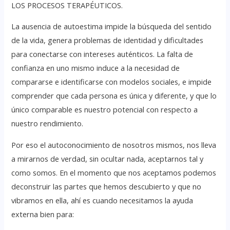
LOS PROCESOS TERAPÉUTICOS.
La ausencia de autoestima impide la búsqueda del sentido
de la vida, genera problemas de identidad y dificultades
para conectarse con intereses auténticos. La falta de
confianza en uno mismo induce a la necesidad de
compararse e identificarse con modelos sociales, e impide
comprender que cada persona es única y diferente, y que lo
único comparable es nuestro potencial con respecto a
nuestro rendimiento.
Por eso el autoconocimiento de nosotros mismos, nos lleva
a mirarnos de verdad, sin ocultar nada, aceptarnos tal y
como somos. En el momento que nos aceptamos podemos
deconstruir las partes que hemos descubierto y que no
vibramos en ella, ahí es cuando necesitamos la ayuda
externa bien para: