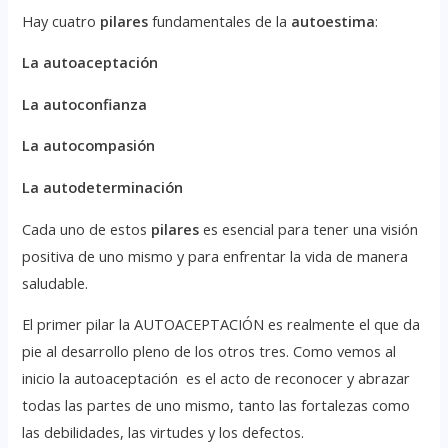
Hay cuatro
pilares
fundamentales de la
autoestima
:
La autoaceptación
La autoconfianza
La autocompasión
La autodeterminación
Cada uno de estos
pilares
es esencial para tener una visión
positiva de uno mismo y para enfrentar la vida de manera
saludable.
El primer pilar la AUTOACEPTACIÓN es realmente el que da
pie al desarrollo pleno de los otros tres. Como vemos al
inicio la autoaceptación es el acto de reconocer y abrazar
todas las partes de uno mismo, tanto las fortalezas como
las debilidades, las virtudes y los defectos.