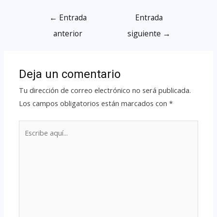
←
Entrada
Entrada
anterior
siguiente
→
Deja un comentario
Tu dirección de correo electrónico no será publicada.
Los campos obligatorios están marcados con
*