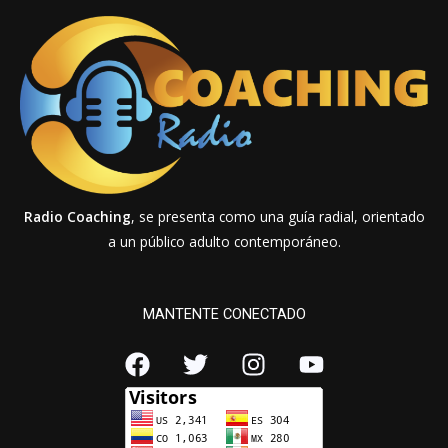
Radio Coaching
, se presenta como una guía radial, orientado
a un público adulto contemporáneo.
MANTENTE CONECTADO