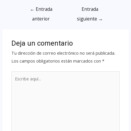
←
Entrada
Entrada
anterior
siguiente
→
Deja un comentario
Tu dirección de correo electrónico no será publicada.
Los campos obligatorios están marcados con
*