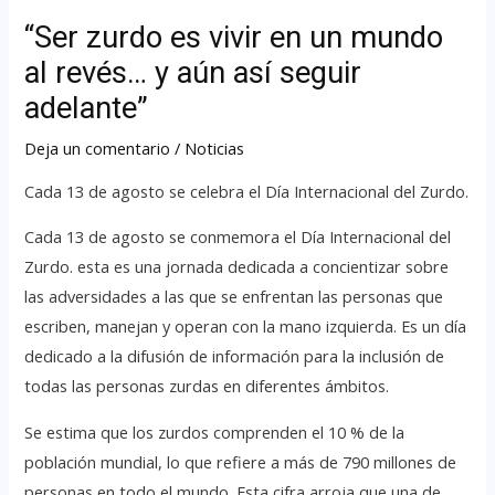
“Ser zurdo es vivir en un mundo
al revés… y aún así seguir
adelante”
Deja un comentario
/
Noticias
Cada 13 de agosto se celebra el Día Internacional del Zurdo.
Cada 13 de agosto se conmemora el Día Internacional del
Zurdo. esta es una jornada dedicada a concientizar sobre
las adversidades a las que se enfrentan las personas que
escriben, manejan y operan con la mano izquierda. Es un día
dedicado a la difusión de información para la inclusión de
todas las personas zurdas en diferentes ámbitos.
Se estima que los zurdos comprenden el 10 % de la
población mundial, lo que refiere a más de 790 millones de
personas en todo el mundo. Esta cifra arroja que una de