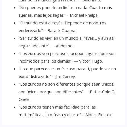
“No puedes ponerle un límite a nada. Cuanto más
sueñas, más lejos llegas” – Michael Phelps.
“El mundo está al revés. Depende de nosotros
enderezarlo” – Barack Obama.
“Ser zurdo es vivir en un mundo al revés… y aún así
seguir adelante” ― Anónimo.
“Los zurdos son preciosos; ocupan lugares que son
incómodos para los demás”, ― Víctor Hugo.
“Lo que parece ser un fracaso para ti, puede ser un
éxito disfrazado” – Jim Carrey.
“Los zurdos no son diferentes porque sean únicos;
son únicos porque son diferentes” ― Peter-Cole C.
Onele.
“Los zurdos tienen más facilidad para las
matemáticas, la música y el arte” – Albert Einstein.