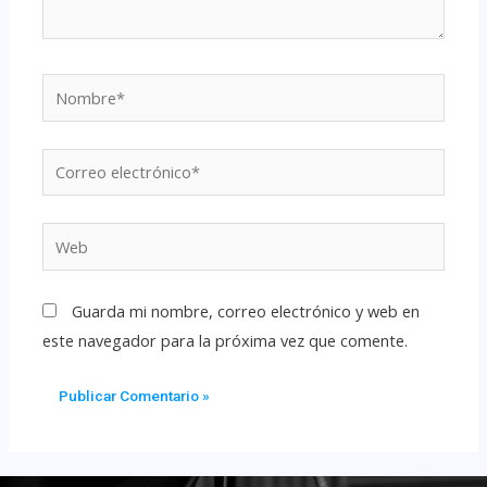
Guarda mi nombre, correo electrónico y web en
este navegador para la próxima vez que comente.