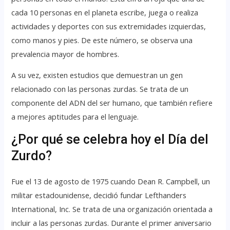
cada 10 personas en el planeta escribe, juega o realiza
actividades y deportes con sus extremidades izquierdas,
como manos y pies. De este número, se observa una
prevalencia mayor de hombres.
A su vez, existen estudios que demuestran un gen
relacionado con las personas zurdas. Se trata de un
componente del ADN del ser humano, que también refiere
a mejores aptitudes para el lenguaje.
¿Por qué se celebra hoy el Día del
Zurdo?
Fue el 13 de agosto de 1975 cuando Dean R. Campbell, un
militar estadounidense, decidió fundar Lefthanders
International, Inc. Se trata de una organización orientada a
incluir a las personas zurdas. Durante el primer aniversario