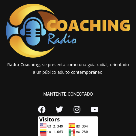
Radio Coaching
, se presenta como una guía radial, orientado
a un público adulto contemporáneo.
MANTENTE CONECTADO