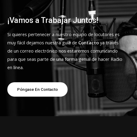
¡Vamos a Trabajar Juntos!
Si quieres pertenecer a nuestro equipo de locutores es
muy fácil dejamos nuestra guía de
Contacto
ya través
de un correo electrónico nos estaremos comunicando
para que seas parte de una forma genial de hacer Radio
en línea.
Póngase En Contacto