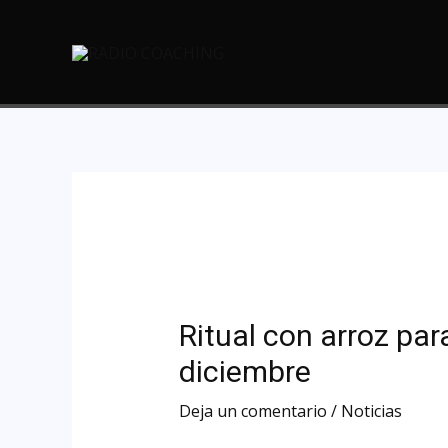
Ritual con arroz par
diciembre
Deja un comentario
/
Noticias