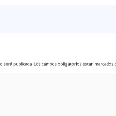
o será publicada.
Los campos obligatorios están marcados