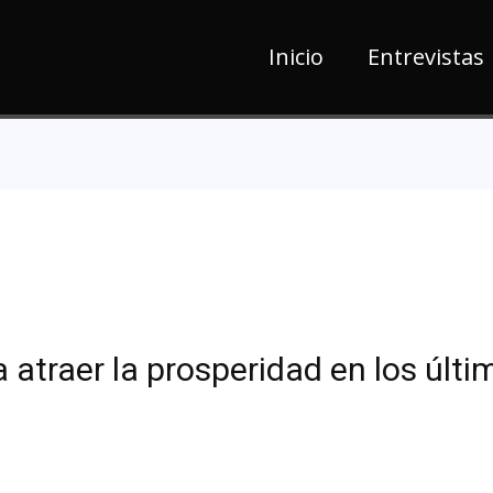
Inicio
Entrevistas
a atraer la prosperidad en los últi