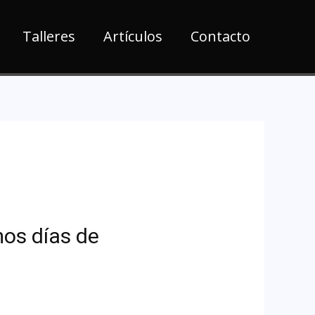
Talleres
Artículos
Contacto
mos días de