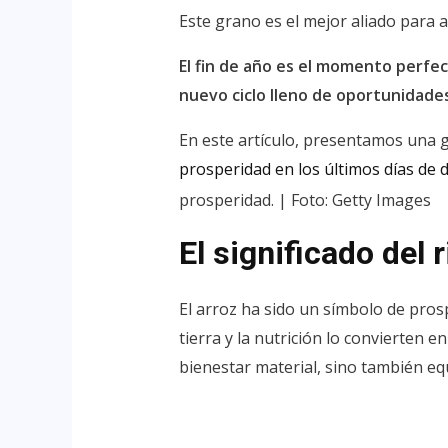
Este grano es el mejor aliado para a
El fin de año es el momento perfec
nuevo ciclo lleno de oportunidades
En este artículo, presentamos una gu
prosperidad en los últimos días de 
prosperidad. | Foto: Getty Images
El significado del r
El arroz ha sido un símbolo de prosp
tierra y la nutrición lo convierten 
bienestar material, sino también equ