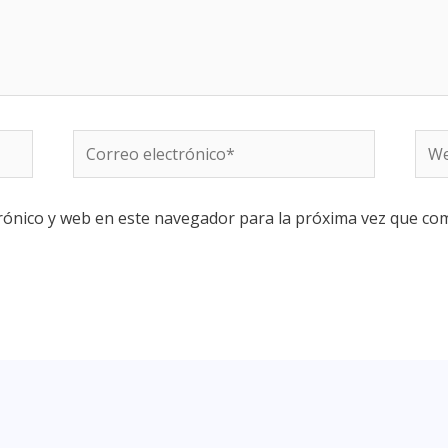
rónico y web en este navegador para la próxima vez que co