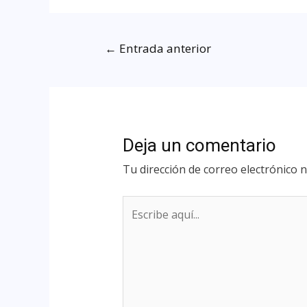
←
Entrada anterior
Deja un comentario
Tu dirección de correo electrónico n