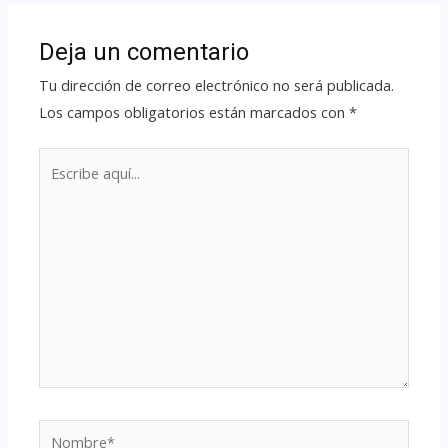
Deja un comentario
Tu dirección de correo electrónico no será publicada.
Los campos obligatorios están marcados con
*