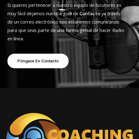
Si quieres pertenecer a nuestro equipo de locutores es
muy fácil dejamos nuestra guía de
Contacto
ya través
de un correo electrónico nos estaremos comunicando
para que seas parte de una forma genial de hacer Radio
en línea.
Póngase En Contacto