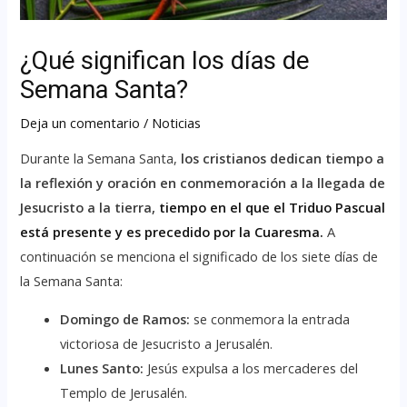
¿Qué significan los días de
Semana Santa?
Deja un comentario
/
Noticias
Durante la Semana Santa,
los cristianos dedican tiempo a
la reflexión y oración en conmemoración a la llegada de
Jesucristo a la tierra,
tiempo en el que el Triduo Pascual
está presente y es precedido por la Cuaresma.
A
continuación se menciona el significado de los siete días de
la Semana Santa:
Domingo de Ramos:
se conmemora la entrada
victoriosa de Jesucristo a Jerusalén.
Lunes Santo:
Jesús expulsa a los mercaderes del
Templo de Jerusalén.