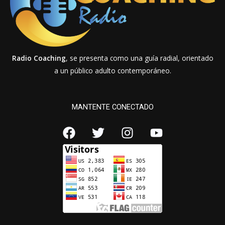
Radio Coaching
, se presenta como una guía radial, orientado
a un público adulto contemporáneo.
MANTENTE CONECTADO