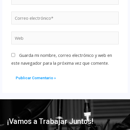
Guarda mi nombre, correo electrónico y web en
este navegador para la próxima vez que comente.
¡Vamos a Trabajar Juntos!