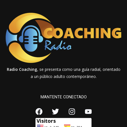
Radio Coaching
, se presenta como una guía radial, orientado
a un público adulto contemporáneo.
MANTENTE CONECTADO