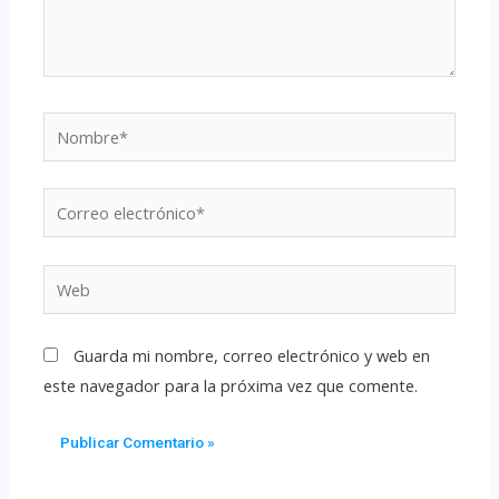
Guarda mi nombre, correo electrónico y web en
este navegador para la próxima vez que comente.