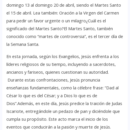
domingo 13 al domingo 20 de abril, siendo el Martes Santo
el 15 de abril. Lea también: Oración a la Virgen del Carmen
para pedir un favor urgente o un milagro¿Cuál es el
significado del Martes Santo?El Martes Santo, también
conocido como “martes de controversia”, es el tercer día de
la Semana Santa.
En esta jornada, según los Evangelios, Jesús enfrenta a los
líderes religiosos de su tiempo, incluyendo a sacerdotes,
ancianos y fariseos, quienes cuestionan su autoridad.
Durante estas confrontaciones, Jesús pronuncia
enseñanzas fundamentales, como la célebre frase: “Dad al
César lo que es del César; y a Dios lo que es de
Dios”.Además, en este día, Jesús predice la traición de Judas
Iscariote, entregándole un pedazo de pan y diciéndole que
cumpla su propósito. Este acto marca el inicio de los
eventos que conducirán a la pasión y muerte de Jesús.