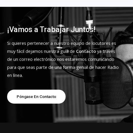
¡Vamos a Trabajar Juntos!
Si quieres pertenecer a nuestro equipo de locutores es
muy fácil dejamos nuestra guía de
Contacto
ya través
de un correo electrónico nos estaremos comunicando
para que seas parte de una forma genial de hacer Radio
en línea.
Póngase En Contacto