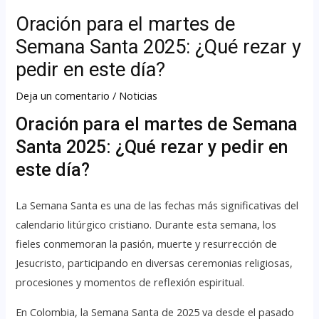
Oración para el martes de
Semana Santa 2025: ¿Qué rezar y
pedir en este día?
Deja un comentario
/
Noticias
Oración para el martes de Semana
Santa 2025: ¿Qué rezar y pedir en
este día?
La Semana Santa es una de las fechas más significativas del
calendario litúrgico cristiano. Durante esta semana, los
fieles conmemoran la pasión, muerte y resurrección de
Jesucristo, participando en diversas ceremonias religiosas,
procesiones y momentos de reflexión espiritual.
En Colombia, la Semana Santa de 2025 va desde el pasado