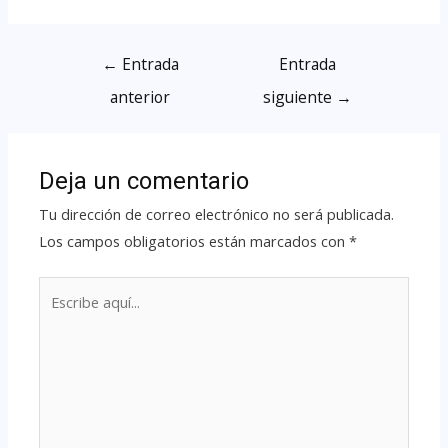
←
Entrada
Entrada
anterior
siguiente
→
Deja un comentario
Tu dirección de correo electrónico no será publicada.
Los campos obligatorios están marcados con
*