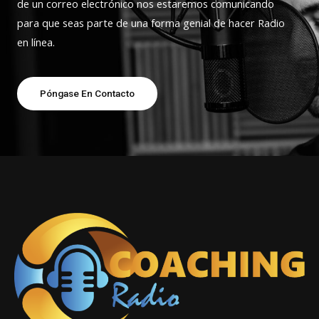
de un correo electrónico nos estaremos comunicando
para que seas parte de una forma genial de hacer Radio
en línea.
Póngase En Contacto