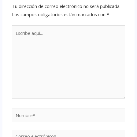
Tu dirección de correo electrónico no será publicada.
Los campos obligatorios están marcados con
*