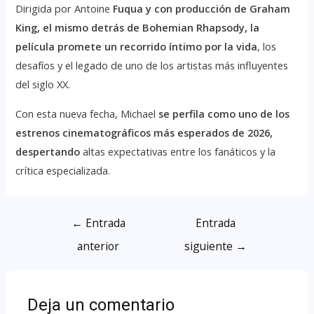
Dirigida por Antoine
Fuqua y con producción de Graham
King, el mismo detrás de Bohemian Rhapsody, la
película promete un recorrido íntimo por la vida
, los
desafíos y el legado de uno de los artistas más influyentes
del siglo XX.
Con esta nueva fecha, Michael
se perfila como uno de los
estrenos cinematográficos más esperados de 2026,
despertando
altas expectativas entre los fanáticos y la
crítica especializada.
←
Entrada
Entrada
anterior
siguiente
→
Deja un comentario