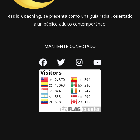
Radio Coaching
, se presenta como una guía radial, orientado
a un público adulto contemporáneo.
MANTENTE CONECTADO