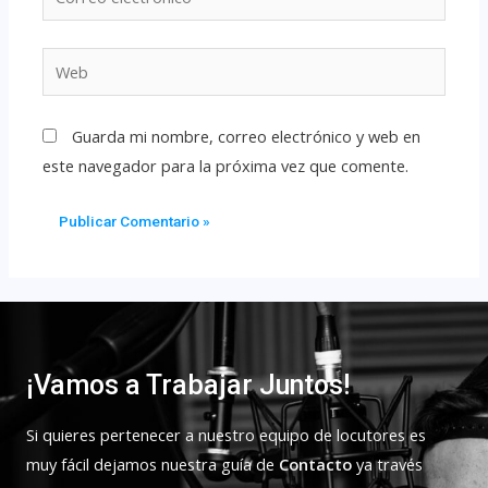
Guarda mi nombre, correo electrónico y web en
este navegador para la próxima vez que comente.
¡Vamos a Trabajar Juntos!
Si quieres pertenecer a nuestro equipo de locutores es
muy fácil dejamos nuestra guía de
Contacto
ya través