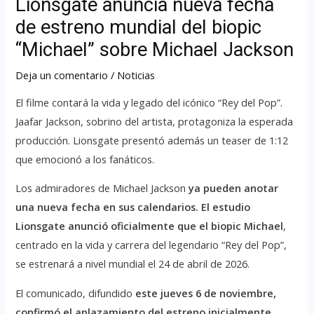
Lionsgate anuncia nueva fecha
de estreno mundial del biopic
“Michael” sobre Michael Jackson
Deja un comentario
/
Noticias
El filme contará la vida y legado del icónico “Rey del Pop”.
Jaafar Jackson, sobrino del artista, protagoniza la esperada
producción. Lionsgate presentó además un teaser de 1:12
que emocionó a los fanáticos.
Los admiradores de Michael Jackson
ya pueden anotar
una nueva fecha en sus calendarios. El estudio
Lionsgate anunció oficialmente que el biopic Michael
,
centrado en la vida y carrera del legendario “Rey del Pop”,
se estrenará a nivel mundial el 24 de abril de 2026.
El comunicado, difundido
este jueves 6 de noviembre,
confirmó el aplazamiento del estreno inicialmente