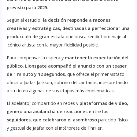
previsto para 2025.
Según el estudio,
la decisión responde a razones
creativas y estratégicas, destinadas a perfeccionar una
producción de gran escala
que busca rendir homenaje al
icónico artista con la mayor fidelidad posible.
Para compensar la espera y
mantener la expectación del
público, Lionsgate acompañó el anuncio con un teaser
de 1 minuto y 12 segundos
, que ofrece el primer vistazo
oficial a Jaafar Jackson, sobrino del cantante, interpretando
a su tío en algunas de sus etapas más emblemáticas.
El adelanto, compartido en redes y
plataformas de video,
generó una avalancha de reacciones entre los
seguidores, que celebraron el asombroso
parecido físico
y gestual de Jaafar con el intérprete de Thriller.