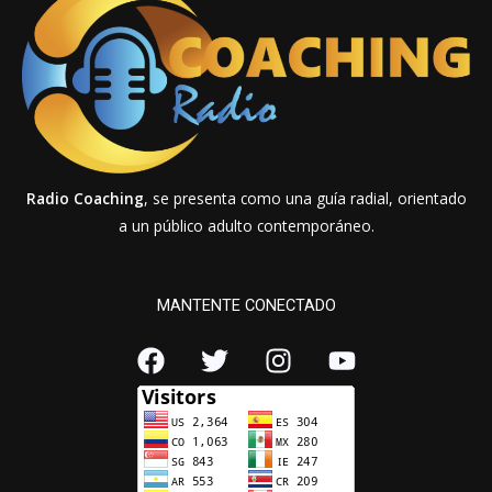
Radio Coaching
, se presenta como una guía radial, orientado
a un público adulto contemporáneo.
MANTENTE CONECTADO