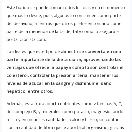
Este batido se puede tomar todos los días y en el momento
que más lo desee, pues algunos lo con sumen como parte
del desayuno, mientras que otros prefieren tomarlo como
parte de la merienda de la tarde, tal y como lo asegura el
portal cronista.com.
La idea es que este tipo de alimento
se convierta en una
parte importante de la dieta diaria, aprovechando las
ventajas que ofrece la papaya como lo son controlar el
colesterol, controlar la presión arteria, mantener los
niveles de azúcar en la sangre y disminuir el daño
hepático, entre otros.
Además, esta fruta aporta nutrientes como vitaminas A, C,
del complejo B, y minerales como potasio, magnesio, ácido
fólico y en menores cantidades, calcio y hierro, sin contar
con la cantidad de fibra que le aporta al organismo, gracias