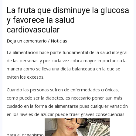
La fruta que disminuye la glucosa
y favorece la salud
cardiovascular
Deja un comentario
/
Noticias
La alimentación hace parte fundamental de la salud integral
de las personas y por cada vez cobra mayor importancia la
manera como se lleva una dieta balanceada en la que se
eviten los excesos.
Cuando las personas sufren de enfermedades crónicas,
como puede ser la diabetes, es necesario poner aun más
cuidado en la forma de alimentarse pues cualquier variación
en los niveles de azúcar puede traer graves consecuencias
para el organismo.