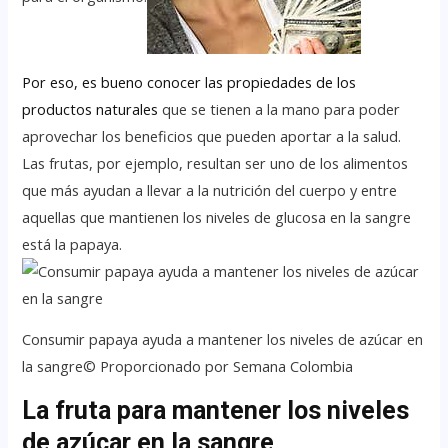
Por eso, es bueno conocer las propiedades de los
productos naturales
que se tienen a la mano para poder
aprovechar los beneficios que pueden aportar a la salud.
Las frutas, por ejemplo, resultan ser uno de los alimentos
que más ayudan a llevar a la nutrición del cuerpo y entre
aquellas que mantienen los niveles de glucosa en la sangre
está la papaya.
Consumir papaya ayuda a mantener los niveles de azúcar en
la sangre© Proporcionado por Semana Colombia
La fruta para mantener los niveles
de azúcar en la sangre