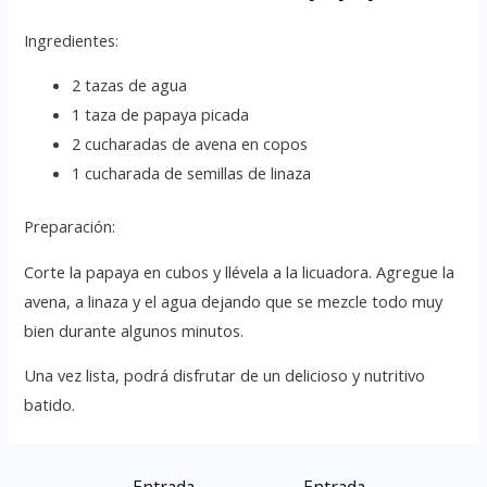
Ingredientes:
2 tazas de agua
1 taza de papaya picada
2 cucharadas de avena en copos
1 cucharada de semillas de linaza
Preparación:
Corte la papaya en cubos y llévela a la licuadora. Agregue la
avena, a linaza y el agua dejando que se mezcle todo muy
bien durante algunos minutos.
Una vez lista, podrá disfrutar de un delicioso y nutritivo
batido.
←
Entrada
Entrada