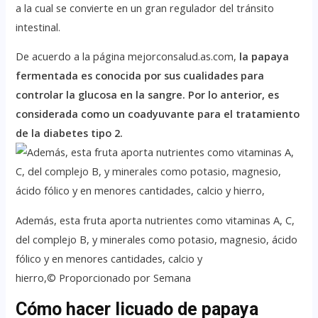
a la cual se convierte en un gran regulador del tránsito
intestinal.
De acuerdo a la página mejorconsalud.as.com,
la papaya
fermentada es conocida por sus cualidades para
controlar la glucosa en la sangre. Por lo anterior, es
considerada como un coadyuvante para el tratamiento
de la diabetes tipo 2.
Además, esta fruta aporta nutrientes como vitaminas A, C,
del complejo B, y minerales como potasio, magnesio, ácido
fólico y en menores cantidades, calcio y
hierro,© Proporcionado por Semana
Cómo hacer licuado de papaya