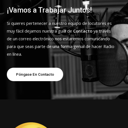
¡Vamos a Trabajar Juntos!
Si quieres pertenecer a nuestro equipo de locutores es
muy fácil dejamos nuestra guía de
Contacto
ya través
de un correo electrónico nos estaremos comunicando
para que seas parte de una forma genial de hacer Radio
en línea.
Póngase En Contacto