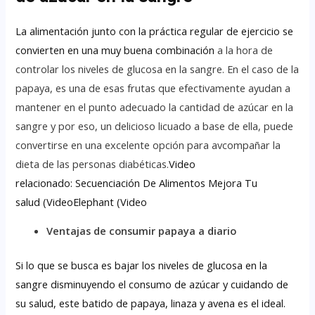
La alimentación junto con la práctica regular de ejercicio se
convierten en una muy buena combinación
a la hora de
controlar los niveles de glucosa en la sangre. En el caso de la
papaya, es una de esas frutas que efectivamente ayudan a
mantener en el punto adecuado la cantidad de azúcar en la
sangre y por eso, un delicioso licuado a base de ella, puede
convertirse en una excelente opción para avcompañar la
dieta de las personas diabéticas.
Video
relacionado: Secuenciación De Alimentos Mejora Tu
salud (VideoElephant (Video
Ventajas de consumir papaya a diario
Si lo que se busca es bajar los niveles de glucosa en la
sangre disminuyendo el consumo de azúcar y cuidando de
su salud, este batido de papaya, linaza y avena es el ideal.