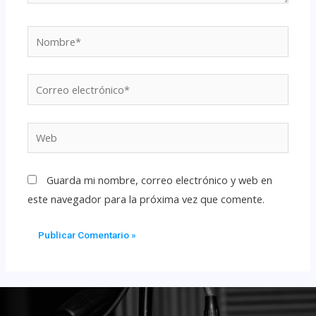
Guarda mi nombre, correo electrónico y web en
este navegador para la próxima vez que comente.