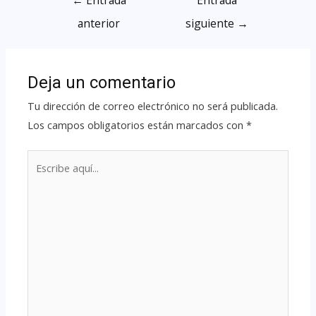
anterior
siguiente
→
Deja un comentario
Tu dirección de correo electrónico no será publicada.
Los campos obligatorios están marcados con
*