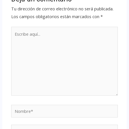
Tu dirección de correo electrónico no será publicada.
Los campos obligatorios están marcados con
*