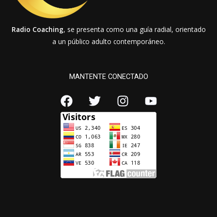
Radio Coaching
, se presenta como una guía radial, orientado
a un público adulto contemporáneo.
MANTENTE CONECTADO