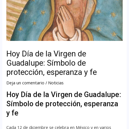
Hoy Día de la Virgen de
Guadalupe: Símbolo de
protección, esperanza y fe
Deja un comentario
/
Noticias
Hoy Día de la Virgen de Guadalupe:
Símbolo de protección, esperanza
y fe
Cada 12 de diciembre se celebra en México y en varios