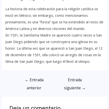
La historia de esta celebración para la religión católica se
inició en México; sin embargo, como mencionamos
previamente, es una “fiesta” que se ha extendido al resto de
América Latina y en diversos rincones del mundo.
En 1531, la Santísima Madre se apareció cuatro veces a San
Juan Diego pidiendo que se construyera una iglesia en su
honor. La última vez que se apareció a San Juan Diego, el 12
de diciembre de 1531, ella colocó un arreglo de rosas en la
tilma de San Juan Diego, que luego él llevó al obispo.
←
Entrada
Entrada
anterior
siguiente
→
Deja un comentario