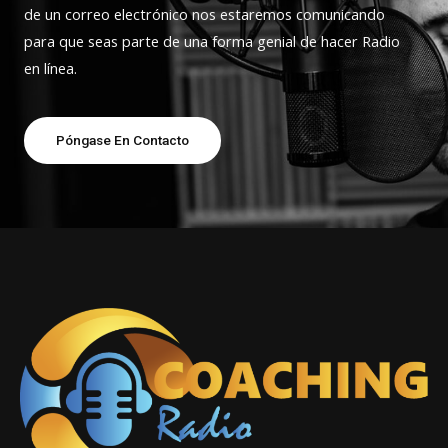
de un correo electrónico nos estaremos comunicando
para que seas parte de una forma genial de hacer Radio
en línea.
Póngase En Contacto