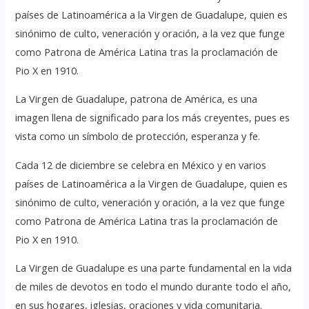
países de Latinoamérica a la Virgen de Guadalupe, quien es
sinónimo de culto, veneración y oración, a la vez que funge
como Patrona de América Latina tras la proclamación de
Pio X en 1910.
La Virgen de Guadalupe, patrona de América, es una
imagen llena de significado para los más creyentes, pues es
vista como un símbolo de protección, esperanza y fe.
Cada 12 de diciembre se celebra en México y en varios
países de Latinoamérica a la Virgen de Guadalupe, quien es
sinónimo de culto, veneración y oración, a la vez que funge
como Patrona de América Latina tras la proclamación de
Pio X en 1910.
La Virgen de Guadalupe es una parte fundamental en la vida
de miles de devotos en todo el mundo durante todo el año,
en sus hogares, iglesias, oraciones y vida comunitaria.