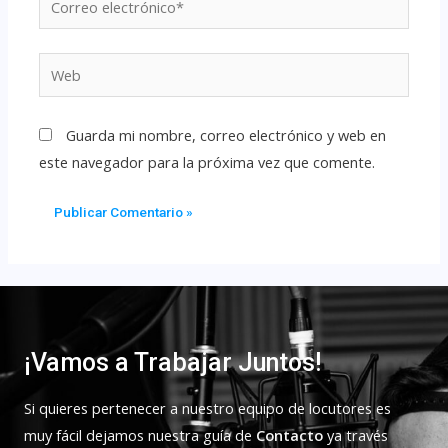
Guarda mi nombre, correo electrónico y web en
este navegador para la próxima vez que comente.
¡Vamos a Trabajar Juntos!
Si quieres pertenecer a nuestro equipo de locutores es
muy fácil dejamos nuestra guía de
Contacto
ya través