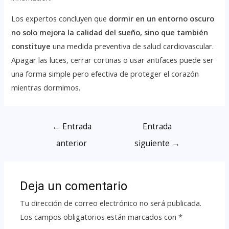
Los expertos concluyen que
dormir en un entorno oscuro
no solo mejora la calidad del sueño, sino que también
constituye
una medida preventiva de salud cardiovascular.
Apagar las luces, cerrar cortinas o usar antifaces puede ser
una forma simple pero efectiva de proteger el corazón
mientras dormimos.
←
Entrada
Entrada
anterior
siguiente
→
Deja un comentario
Tu dirección de correo electrónico no será publicada.
Los campos obligatorios están marcados con
*