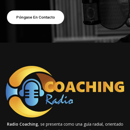
Póngase En Contacto
Radio Coaching
, se presenta como una guía radial, orientado