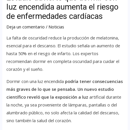
luz encendida aumenta el riesgo
de enfermedades cardíacas
Deja un comentario
/
Noticias
La falta de oscuridad reduce la producción de melatonina,
esencial para el descanso. El estudio señala un aumento de
hasta 50% en el riesgo de infarto. Los expertos
recomiendan dormir en completa oscuridad para cuidar el
corazón y el sueño.
Dormir con una luz encendida
podría tener consecuencias
más graves de lo que se pensaba. Un nuevo estudio
científico reveló que la exposición a luz
artificial durante
la noche, ya sea proveniente de lámparas, pantallas o del
alumbrado público, no solo afecta la calidad del descanso,
sino también la salud del corazón.