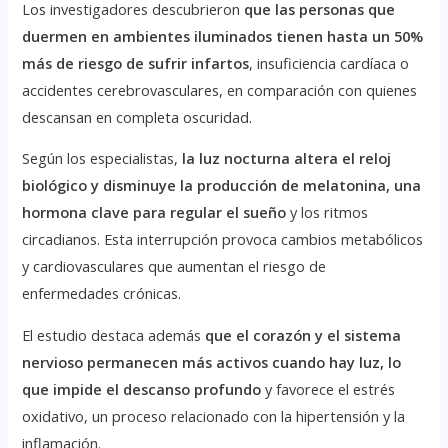
Los investigadores descubrieron
que las personas que
duermen en ambientes iluminados tienen hasta un 50%
más de riesgo de sufrir infartos
, insuficiencia cardíaca o
accidentes cerebrovasculares, en comparación con quienes
descansan en completa oscuridad.
Según los especialistas,
la luz nocturna altera el reloj
biológico y disminuye la producción de melatonina, una
hormona clave para regular el sueño
y los ritmos
circadianos. Esta interrupción provoca cambios metabólicos
y cardiovasculares que aumentan el riesgo de
enfermedades crónicas.
El estudio destaca además
que el corazón y el sistema
nervioso permanecen más activos cuando hay luz, lo
que impide el descanso profundo
y favorece el estrés
oxidativo, un proceso relacionado con la hipertensión y la
inflamación.