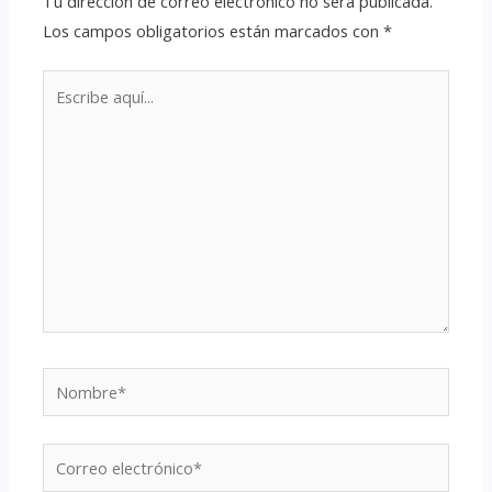
Tu dirección de correo electrónico no será publicada.
Los campos obligatorios están marcados con
*