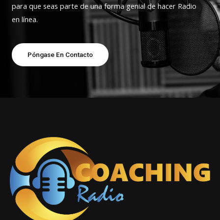
para que seas parte de una forma genial de hacer Radio
en línea.
Póngase En Contacto