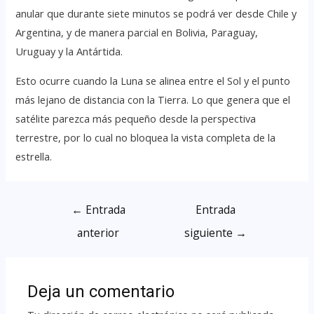
anular que durante siete minutos se podrá ver desde Chile y
Argentina, y de manera parcial en Bolivia, Paraguay,
Uruguay y la Antártida.
Esto ocurre cuando la Luna se alinea entre el Sol y el punto
más lejano de distancia con la Tierra. Lo que genera que el
satélite parezca más pequeño desde la perspectiva
terrestre, por lo cual no bloquea la vista completa de la
estrella.
←
Entrada
Entrada
anterior
siguiente
→
Deja un comentario