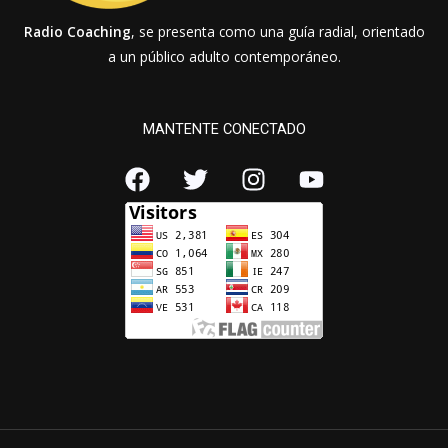
Radio Coaching
, se presenta como una guía radial, orientado
a un público adulto contemporáneo.
MANTENTE CONECTADO