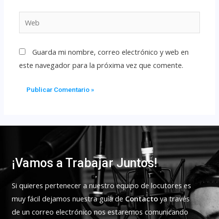
Guarda mi nombre, correo electrónico y web en
este navegador para la próxima vez que comente.
¡Vamos a Trabajar Juntos!
Si quieres pertenecer a nuestro equipo de locutores es
muy fácil dejamos nuestra guía de
Contacto
ya través
de un correo electrónico nos estaremos comunicando