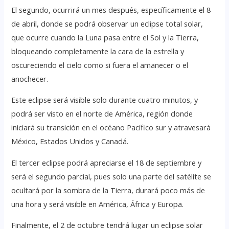
El segundo, ocurrirá un mes después, específicamente el 8
de abril, donde se podrá observar un eclipse total solar,
que ocurre cuando la Luna pasa entre el Sol y la Tierra,
bloqueando completamente la cara de la estrella y
oscureciendo el cielo como si fuera el amanecer o el
anochecer.
Este eclipse será visible solo durante cuatro minutos, y
podrá ser visto en el norte de América, región donde
iniciará su transición en el océano Pacífico sur y atravesará
México, Estados Unidos y Canadá.
El tercer eclipse podrá apreciarse el 18 de septiembre y
será el segundo parcial, pues solo una parte del satélite se
ocultará por la sombra de la Tierra, durará poco más de
una hora y será visible en América, África y Europa.
Finalmente, el 2 de octubre tendrá lugar un eclipse solar