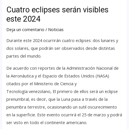
Cuatro eclipses serán visibles
este 2024
Deja un comentario
/
Noticias
Durante este 2024 ocurrirán cuatro eclipses: dos lunares y
dos solares, que podrán ser observados desde distintas
partes del mundo.
De acuerdo con reportes de la Administración Nacional de
la Aeronáutica y el Espacio de Estados Unidos (NASA)
citados por el Ministerio de Ciencia y
Tecnología venezolano, El primero de ellos será un eclipse
prenumbral, es decir, que la Luna pasa a través de la
penumbra terrestre, ocasionando un sutil oscurecimiento
en la superficie. Este evento ocurrirá el 25 de marzo y podrá
ser visto en todo el continente americano.