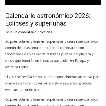
Calendario astronómico 2026:
Eclipses y superlunas
Deja un comentario
/
Noticias
Eclipses solares y lunares, superlunas y una secuencia poco
común de lunas llenas marcarán el calendario, con
fenómenos visibles desde distintos puntos del planeta y
otros que tendrán un impacto particular en Europa y
América Latina.
El 2026 se perfila como un año especialmente atractivo para
quienes disfrutan observar el cielo y seguir los grandes
eventos astronómicos.
Eclipses solares y lunares, superlunas y una secuencia poco
común de lunas llenas marcarán el calendario, con