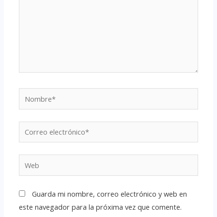
Guarda mi nombre, correo electrónico y web en
este navegador para la próxima vez que comente.