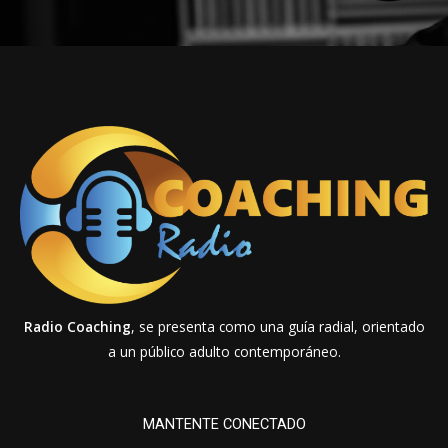
Radio Coaching
, se presenta como una guía radial, orientado
a un público adulto contemporáneo.
MANTENTE CONECTADO