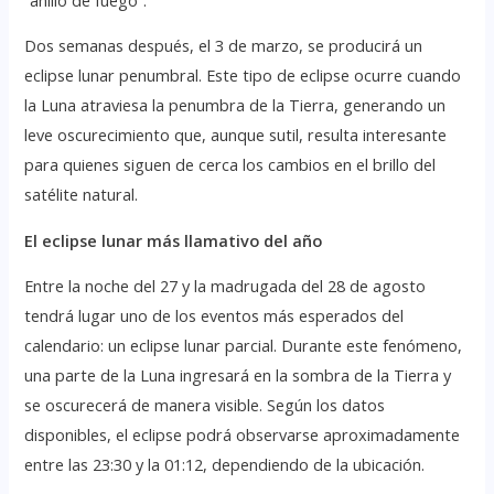
Dos semanas después, el 3 de marzo, se producirá un
eclipse lunar penumbral. Este tipo de eclipse ocurre cuando
la Luna atraviesa la penumbra de la Tierra, generando un
leve oscurecimiento que, aunque sutil, resulta interesante
para quienes siguen de cerca los cambios en el brillo del
satélite natural.
El eclipse lunar más llamativo del año
Entre la noche del 27 y la madrugada del 28 de agosto
tendrá lugar uno de los eventos más esperados del
calendario: un eclipse lunar parcial. Durante este fenómeno,
una parte de la Luna ingresará en la sombra de la Tierra y
se oscurecerá de manera visible. Según los datos
disponibles, el eclipse podrá observarse aproximadamente
entre las 23:30 y la 01:12, dependiendo de la ubicación.