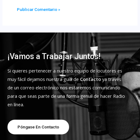
¡Vamos a Trabajar Juntos!
Si quieres pertenecer a nuestro equipo de locutores es
muy fácil dejamos nuestra guía de
Contacto
ya través
de un correo electrónico nos estaremos comunicando
para que seas parte de una forma genial de hacer Radio
en línea.
Póngase En Contacto