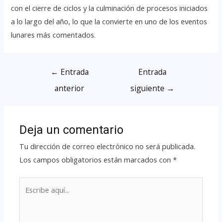
con el cierre de ciclos y la culminación de procesos iniciados
a lo largo del año, lo que la convierte en uno de los eventos
lunares más comentados.
←
Entrada
Entrada
anterior
siguiente
→
Deja un comentario
Tu dirección de correo electrónico no será publicada.
Los campos obligatorios están marcados con
*