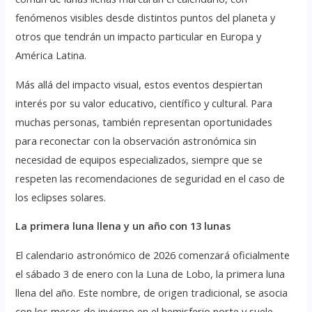
fenómenos visibles desde distintos puntos del planeta y
otros que tendrán un impacto particular en Europa y
América Latina.
Más allá del impacto visual, estos eventos despiertan
interés por su valor educativo, científico y cultural. Para
muchas personas, también representan oportunidades
para reconectar con la observación astronómica sin
necesidad de equipos especializados, siempre que se
respeten las recomendaciones de seguridad en el caso de
los eclipses solares.
La primera luna llena y un año con 13 lunas
El calendario astronómico de 2026 comenzará oficialmente
el sábado 3 de enero con la Luna de Lobo, la primera luna
llena del año. Este nombre, de origen tradicional, se asocia
con los meses de invierno en el hemisferio norte y suele