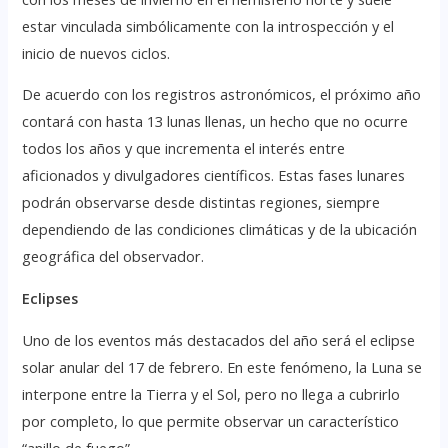
estar vinculada simbólicamente con la introspección y el
inicio de nuevos ciclos.
De acuerdo con los registros astronómicos, el próximo año
contará con hasta 13 lunas llenas, un hecho que no ocurre
todos los años y que incrementa el interés entre
aficionados y divulgadores científicos. Estas fases lunares
podrán observarse desde distintas regiones, siempre
dependiendo de las condiciones climáticas y de la ubicación
geográfica del observador.
Eclipses
Uno de los eventos más destacados del año será el eclipse
solar anular del 17 de febrero. En este fenómeno, la Luna se
interpone entre la Tierra y el Sol, pero no llega a cubrirlo
por completo, lo que permite observar un característico
“anillo de fuego”.