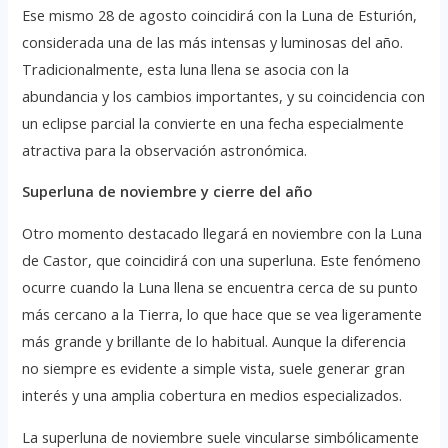
Ese mismo 28 de agosto coincidirá con la Luna de Esturión,
considerada una de las más intensas y luminosas del año.
Tradicionalmente, esta luna llena se asocia con la
abundancia y los cambios importantes, y su coincidencia con
un eclipse parcial la convierte en una fecha especialmente
atractiva para la observación astronómica.
Superluna de noviembre y cierre del año
Otro momento destacado llegará en noviembre con la Luna
de Castor, que coincidirá con una superluna. Este fenómeno
ocurre cuando la Luna llena se encuentra cerca de su punto
más cercano a la Tierra, lo que hace que se vea ligeramente
más grande y brillante de lo habitual. Aunque la diferencia
no siempre es evidente a simple vista, suele generar gran
interés y una amplia cobertura en medios especializados.
La superluna de noviembre suele vincularse simbólicamente