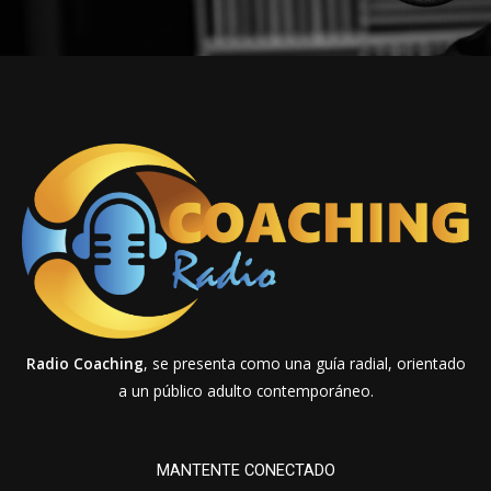
Radio Coaching
, se presenta como una guía radial, orientado
a un público adulto contemporáneo.
MANTENTE CONECTADO