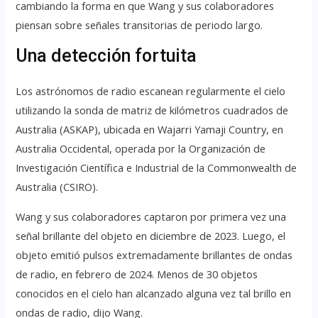
cambiando la forma en que Wang y sus colaboradores
piensan sobre señales transitorias de periodo largo.
Una detección fortuita
Los astrónomos de radio escanean regularmente el cielo
utilizando la sonda de matriz de kilómetros cuadrados de
Australia (ASKAP), ubicada en Wajarri Yamaji Country, en
Australia Occidental, operada por la Organización de
Investigación Científica e Industrial de la Commonwealth de
Australia (CSIRO).
Wang y sus colaboradores captaron por primera vez una
señal brillante del objeto en diciembre de 2023. Luego, el
objeto emitió pulsos extremadamente brillantes de ondas
de radio, en febrero de 2024. Menos de 30 objetos
conocidos en el cielo han alcanzado alguna vez tal brillo en
ondas de radio, dijo Wang.