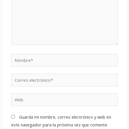
Guarda mi nombre, correo electrónico y web en
este navegador para la próxima vez que comente.