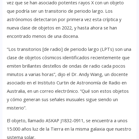
vez que se han asociado potentes rayos X con un objeto
que podría ser un transitorio de periodo largo. Los
astrónomos detectaron por primera vez esta críptica y
nueva clase de objetos en 2022, y hasta ahora se han
encontrado menos de una docena.
“Los transitorios [de radio] de periodo largo (LPTs) son una
clase de objetos cósmicos identificados recientemente que
emiten brillantes destellos de ondas de radio cada pocos
minutos a varias horas”, dijo el Dr. Andy Wang, un docente
asociado en el Instituto Curtin de Astronomía de Radio en
Australia, en un correo electrónico. “Qué son estos objetos
y cómo generan sus señales inusuales sigue siendo un
misterio”.
El objeto, llamado ASKAP J1832-0911, se encuentra a unos
15.000 años luz de la Tierra en la misma galaxia que nuestro
sistema solar.