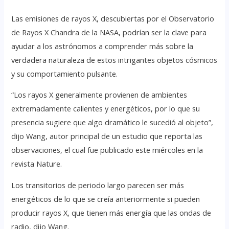
Las emisiones de rayos X, descubiertas por el Observatorio
de Rayos X Chandra de la NASA, podrían ser la clave para
ayudar a los astrónomos a comprender más sobre la
verdadera naturaleza de estos intrigantes objetos cósmicos
y su comportamiento pulsante.
“Los rayos X generalmente provienen de ambientes
extremadamente calientes y energéticos, por lo que su
presencia sugiere que algo dramático le sucedió al objeto”,
dijo Wang, autor principal de un estudio que reporta las
observaciones, el cual fue publicado este miércoles en la
revista Nature.
Los transitorios de periodo largo parecen ser más
energéticos de lo que se creía anteriormente si pueden
producir rayos X, que tienen más energía que las ondas de
radio, dijo Wang.