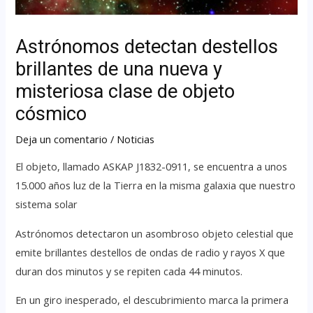
Astrónomos detectan destellos
brillantes de una nueva y
misteriosa clase de objeto
cósmico
Deja un comentario
/
Noticias
El objeto, llamado ASKAP J1832-0911, se encuentra a unos
15.000 años luz de la Tierra en la misma galaxia que nuestro
sistema solar
Astrónomos detectaron un asombroso objeto celestial que
emite brillantes destellos de ondas de radio y rayos X que
duran dos minutos y se repiten cada 44 minutos.
En un giro inesperado, el descubrimiento marca la primera