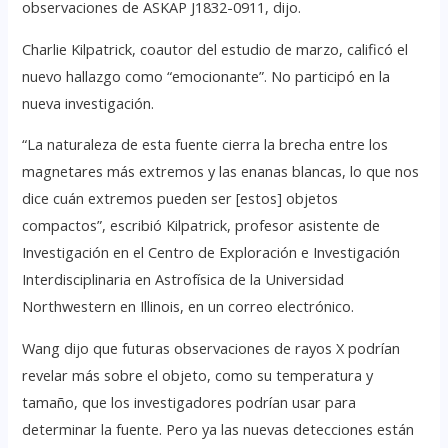
observaciones de ASKAP J1832-0911, dijo.
Charlie Kilpatrick, coautor del estudio de marzo, calificó el
nuevo hallazgo como “emocionante”. No participó en la
nueva investigación.
“La naturaleza de esta fuente cierra la brecha entre los
magnetares más extremos y las enanas blancas, lo que nos
dice cuán extremos pueden ser [estos] objetos
compactos”, escribió Kilpatrick, profesor asistente de
Investigación en el Centro de Exploración e Investigación
Interdisciplinaria en Astrofísica de la Universidad
Northwestern en Illinois, en un correo electrónico.
Wang dijo que futuras observaciones de rayos X podrían
revelar más sobre el objeto, como su temperatura y
tamaño, que los investigadores podrían usar para
determinar la fuente. Pero ya las nuevas detecciones están