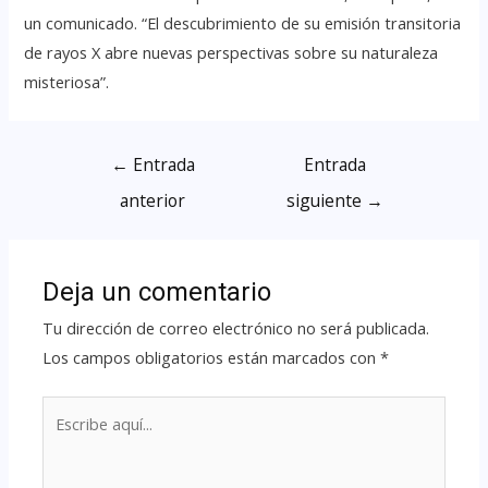
un comunicado. “El descubrimiento de su emisión transitoria
de rayos X abre nuevas perspectivas sobre su naturaleza
misteriosa”.
←
Entrada
Entrada
anterior
siguiente
→
Deja un comentario
Tu dirección de correo electrónico no será publicada.
Los campos obligatorios están marcados con
*