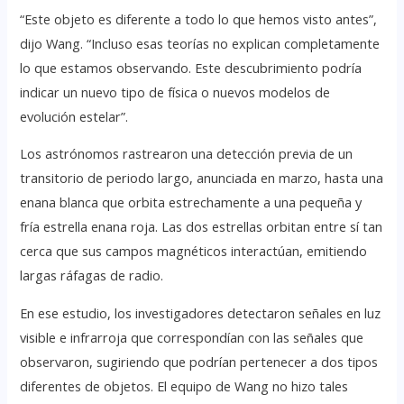
“Este objeto es diferente a todo lo que hemos visto antes”,
dijo Wang. “Incluso esas teorías no explican completamente
lo que estamos observando. Este descubrimiento podría
indicar un nuevo tipo de física o nuevos modelos de
evolución estelar”.
Los astrónomos rastrearon una detección previa de un
transitorio de periodo largo, anunciada en marzo, hasta una
enana blanca que orbita estrechamente a una pequeña y
fría estrella enana roja. Las dos estrellas orbitan entre sí tan
cerca que sus campos magnéticos interactúan, emitiendo
largas ráfagas de radio.
En ese estudio, los investigadores detectaron señales en luz
visible e infrarroja que correspondían con las señales que
observaron, sugiriendo que podrían pertenecer a dos tipos
diferentes de objetos. El equipo de Wang no hizo tales