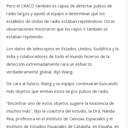
Pero el CRACO también es capaz de detectar pulsos de
radio largos y ayudó al equipo a determinar que los
estallidos de ondas de radio estaban repitiéndose. Otras
observaciones mostraron que los rayos X también se
estaban repitiendo.
Los datos de telescopios en Estados Unidos, Sudáfrica y la
India y colaboradores de todo el mundo hicieron de la
detección extremadamente rara un esfuerzo
verdaderamente global, dijo Wang.
De cara al futuro, Wang y su equipo continuarán buscando
más objetos que emitan estos largos pulsos de radio.
“Encontrar uno de estos objetos sugiere la existencia de
muchos más”, dijo la coautora del estudio, la Dra. Nanda
Rea, profesora en el Instituto de Ciencias Espaciales y el
Instituto de Estudios Espaciales de Cataluña, en España, en