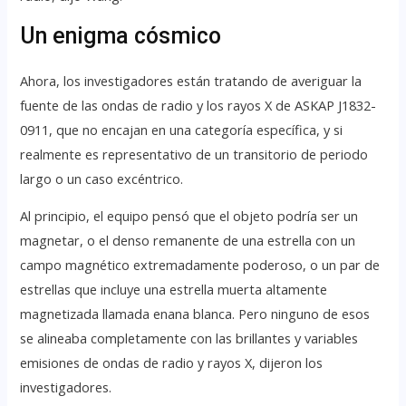
Un enigma cósmico
Ahora, los investigadores están tratando de averiguar la
fuente de las ondas de radio y los rayos X de ASKAP J1832-
0911, que no encajan en una categoría específica, y si
realmente es representativo de un transitorio de periodo
largo o un caso excéntrico.
Al principio, el equipo pensó que el objeto podría ser un
magnetar, o el denso remanente de una estrella con un
campo magnético extremadamente poderoso, o un par de
estrellas que incluye una estrella muerta altamente
magnetizada llamada enana blanca. Pero ninguno de esos
se alineaba completamente con las brillantes y variables
emisiones de ondas de radio y rayos X, dijeron los
investigadores.