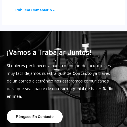
¡Vamos a Trabajar Juntos!
Si quieres pertenecer a nuestro equipo de locutores es
muy fácil dejamos nuestra guía de
Contacto
ya través
de un correo electrónico nos estaremos comunicando
para que seas parte de una forma genial de hacer Radio
en línea.
Póngase En Contacto