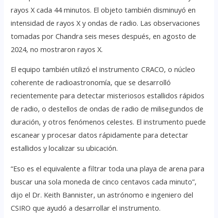
rayos X cada 44 minutos. El objeto también disminuyó en
intensidad de rayos X y ondas de radio. Las observaciones
tomadas por Chandra seis meses después, en agosto de
2024, no mostraron rayos X.
El equipo también utilizó el instrumento CRACO, o núcleo
coherente de radioastronomía, que se desarrolló
recientemente para detectar misteriosos estallidos rápidos
de radio, o destellos de ondas de radio de milisegundos de
duración, y otros fenómenos celestes. El instrumento puede
escanear y procesar datos rápidamente para detectar
estallidos y localizar su ubicación.
“Eso es el equivalente a filtrar toda una playa de arena para
buscar una sola moneda de cinco centavos cada minuto”,
dijo el Dr. Keith Bannister, un astrónomo e ingeniero del
CSIRO que ayudó a desarrollar el instrumento.