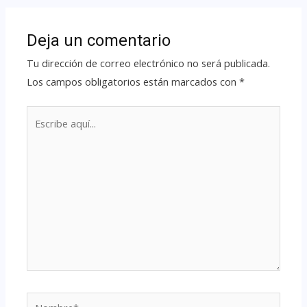
Deja un comentario
Tu dirección de correo electrónico no será publicada.
Los campos obligatorios están marcados con
*