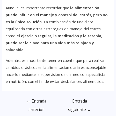
Aunque, es importante recordar que
la alimentación
puede influir en el manejo y control del estrés, pero no
es la única solución.
La combinación de una dieta
equilibrada con otras estrategias de manejo del estrés,
como
el ejercicio regular, la meditación y la terapia,
puede ser la clave para una vida más relajada y
saludable.
Además, es importante tener en cuenta que para realizar
cambios drásticos en la alimentación diaria es aconsejable
hacerlo mediante la supervisión de un médico especialista
en nutrición, con el fin de evitar desbalances alimenticios.
←
Entrada
Entrada
anterior
siguiente
→