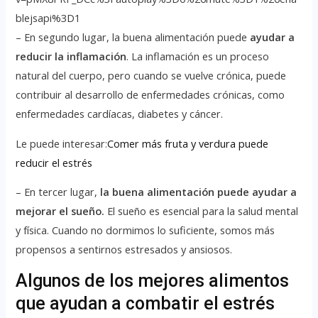
blejsapi%3D1
– En segundo lugar, la buena alimentación puede
ayudar a
reducir la inflamación
. La inflamación es un proceso
natural del cuerpo, pero cuando se vuelve crónica, puede
contribuir al desarrollo de enfermedades crónicas, como
enfermedades cardíacas, diabetes y cáncer.
Le puede interesar:
Comer más fruta y verdura puede
reducir el estrés
– En tercer lugar,
la buena alimentación puede ayudar a
mejorar el sueño.
El sueño es esencial para la salud mental
y física. Cuando no dormimos lo suficiente, somos más
propensos a sentirnos estresados y ansiosos.
Algunos de los mejores alimentos
que ayudan a combatir el estrés