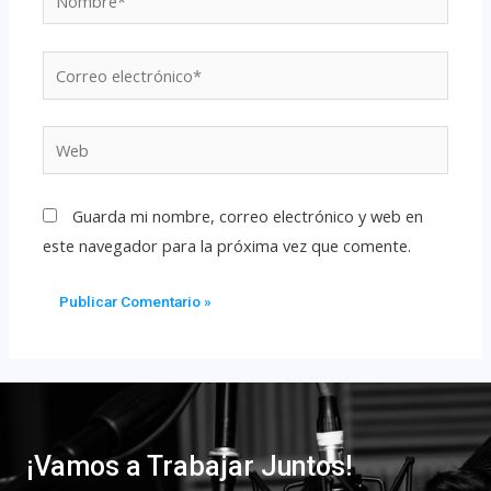
Guarda mi nombre, correo electrónico y web en
este navegador para la próxima vez que comente.
¡Vamos a Trabajar Juntos!