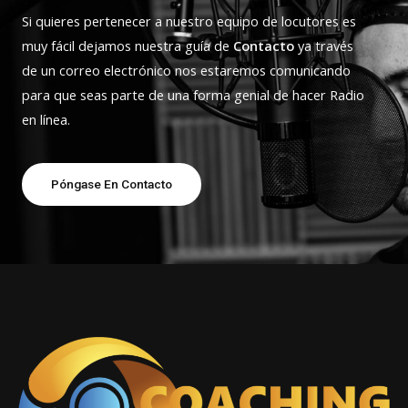
Si quieres pertenecer a nuestro equipo de locutores es
muy fácil dejamos nuestra guía de
Contacto
ya través
de un correo electrónico nos estaremos comunicando
para que seas parte de una forma genial de hacer Radio
en línea.
Póngase En Contacto