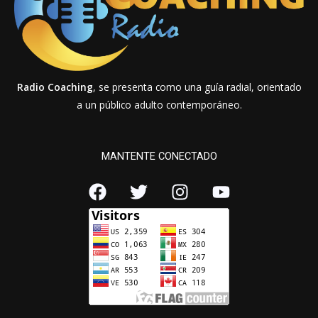
Radio Coaching
, se presenta como una guía radial, orientado
a un público adulto contemporáneo.
MANTENTE CONECTADO