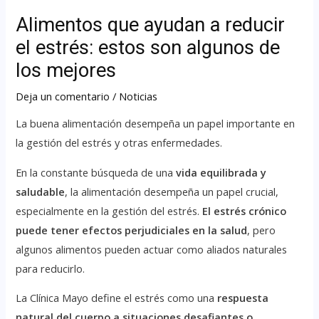
Alimentos que ayudan a reducir
el estrés: estos son algunos de
los mejores
Deja un comentario
/
Noticias
La buena alimentación desempeña un papel importante en
la gestión del estrés y otras enfermedades.
En la constante búsqueda de una
vida equilibrada y
saludable
, la alimentación desempeña un papel crucial,
especialmente en la gestión del estrés.
El estrés crónico
puede tener efectos perjudiciales en la salud
, pero
algunos alimentos pueden actuar como aliados naturales
para reducirlo.
La Clínica Mayo define el estrés como una
respuesta
natural del cuerpo a situaciones desafiantes o