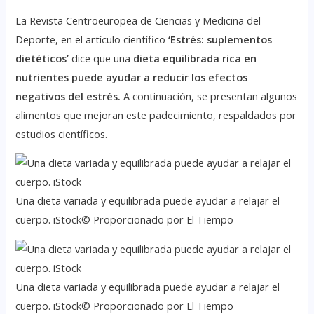
La Revista Centroeuropea de Ciencias y Medicina del
Deporte, en el artículo científico
‘Estrés: suplementos
dietéticos’
dice que una
dieta equilibrada rica en
nutrientes puede ayudar a reducir los efectos
negativos del estrés.
A continuación, se presentan algunos
alimentos que mejoran este padecimiento, respaldados por
estudios científicos.
Una dieta variada y equilibrada puede ayudar a relajar el
cuerpo. iStock© Proporcionado por El Tiempo
Una dieta variada y equilibrada puede ayudar a relajar el
cuerpo. iStock© Proporcionado por El Tiempo