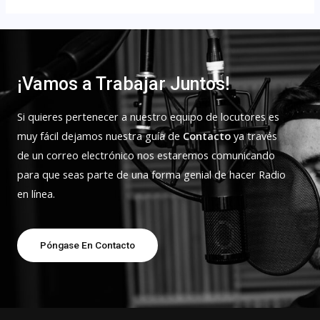
¡Vamos a Trabajar Juntos!
Si quieres pertenecer a nuestro equipo de locutores es
muy fácil dejamos nuestra guía de
Contacto
ya través
de un correo electrónico nos estaremos comunicando
para que seas parte de una forma genial de hacer Radio
en línea.
Póngase En Contacto