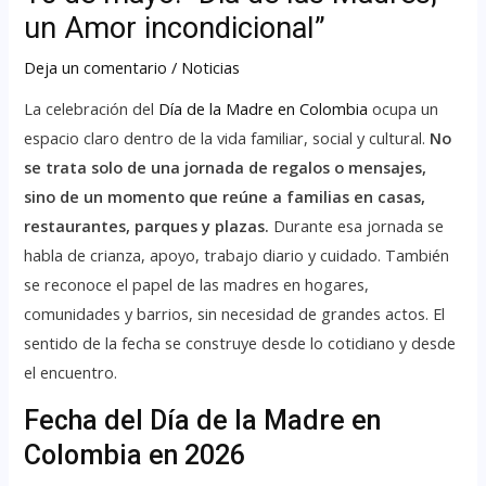
un Amor incondicional”
Deja un comentario
/
Noticias
La celebración del
Día de la Madre en Colombia
ocupa un
espacio claro dentro de la vida familiar, social y cultural.
No
se trata solo de una jornada de regalos o mensajes,
sino de un momento que reúne a familias en casas,
restaurantes, parques y plazas.
Durante esa jornada se
habla de crianza, apoyo, trabajo diario y cuidado. También
se reconoce el papel de las madres en hogares,
comunidades y barrios, sin necesidad de grandes actos. El
sentido de la fecha se construye desde lo cotidiano y desde
el encuentro.
Fecha del Día de la Madre en
Colombia en 2026