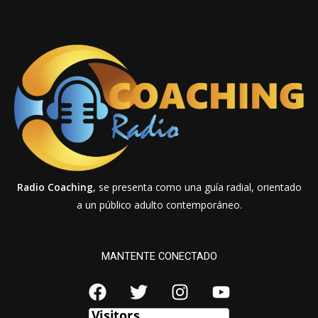
Radio Coaching
, se presenta como una guía radial, orientado
a un público adulto contemporáneo.
MANTENTE CONECTADO