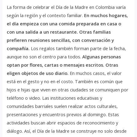
La forma de celebrar el Día de la Madre en Colombia varía
según la región y el contexto familiar.
En muchos hogares,
el día empieza con una comida preparada en casa o
con una salida a un restaurante. Otras familias
prefieren reuniones sencillas, con conversación y
compañía.
Los regalos también forman parte de la fecha,
aunque no son el centro para todos.
Algunas personas
optan por flores, cartas o mensajes escritos. Otras
eligen objetos de uso diario.
En muchos casos, el valor
está en el gesto y no en el costo. También es común que
hijos e hijas que viven en otras ciudades se comuniquen por
teléfono o video. Las instituciones educativas y
comunidades barriales suelen realizar actos culturales,
presentaciones y encuentros previos al domingo. Estas
actividades buscan abrir espacios de reconocimiento y
diálogo. Así, el Día de la Madre se construye no solo desde