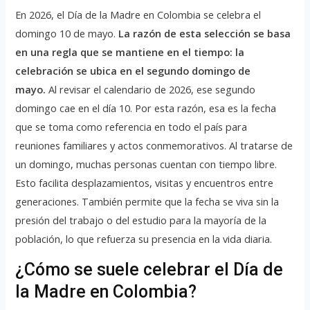
En 2026, el Día de la Madre en Colombia se celebra el
domingo 10 de mayo.
La razón de esta selección se basa
en una regla que se mantiene en el tiempo: la
celebración se ubica en el segundo domingo de
mayo.
Al revisar el calendario de 2026, ese segundo
domingo cae en el día 10. Por esta razón, esa es la fecha
que se toma como referencia en todo el país para
reuniones familiares y actos conmemorativos. Al tratarse de
un domingo, muchas personas cuentan con tiempo libre.
Esto facilita desplazamientos, visitas y encuentros entre
generaciones. También permite que la fecha se viva sin la
presión del trabajo o del estudio para la mayoría de la
población, lo que refuerza su presencia en la vida diaria.
¿Cómo se suele celebrar el Día de
la Madre en Colombia?