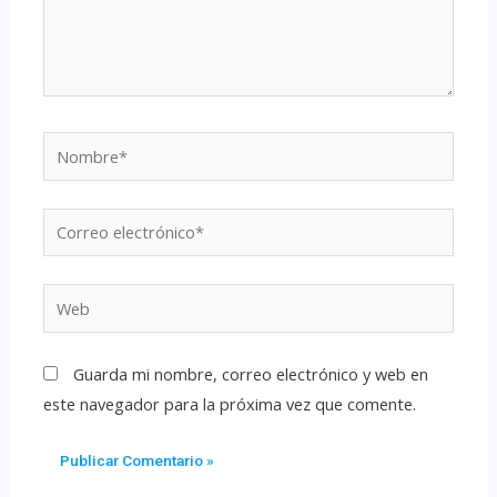
Guarda mi nombre, correo electrónico y web en
este navegador para la próxima vez que comente.