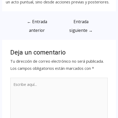
un acto puntual, sino desde acciones previas y posteriores.
←
Entrada
Entrada
anterior
siguiente
→
Deja un comentario
Tu dirección de correo electrónico no será publicada.
Los campos obligatorios están marcados con
*