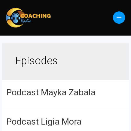
Episodes
Podcast Mayka Zabala
Podcast Ligia Mora